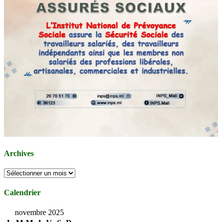
Archives
Archives
Calendrier
novembre 2025