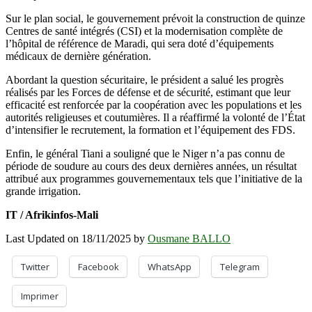
Sur le plan social, le gouvernement prévoit la construction de quinze
Centres de santé intégrés (CSI) et la modernisation complète de
l’hôpital de référence de Maradi, qui sera doté d’équipements
médicaux de dernière génération.
Abordant la question sécuritaire, le président a salué les progrès
réalisés par les Forces de défense et de sécurité, estimant que leur
efficacité est renforcée par la coopération avec les populations et les
autorités religieuses et coutumières. Il a réaffirmé la volonté de l’État
d’intensifier le recrutement, la formation et l’équipement des FDS.
Enfin, le général Tiani a souligné que le Niger n’a pas connu de
période de soudure au cours des deux dernières années, un résultat
attribué aux programmes gouvernementaux tels que l’initiative de la
grande irrigation.
IT / Afrikinfos-Mali
Last Updated on 18/11/2025 by
Ousmane BALLO
Twitter
Facebook
WhatsApp
Telegram
Imprimer