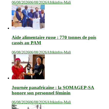
06/08/2026
06/08/2026
Afrikinfos-Mali
Aide alimentaire russe : 770 tonnes de pois
cassés au PAM
06/08/2026
06/08/2026
Afrikinfos-Mali
Journée panafricaine : la SOMAGEP-SA
honore son personnel féminin
06/08/2026
06/08/2026
Afrikinfos-Mali