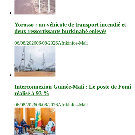
Yorosso : un véhicule de transport incendié et
deux ressortissants burkinabè enlevés
06/08/2026
06/08/2026
Afrikinfos-Mali
Interconnexion Guinée-Mali : Le poste de Fomi
réalisé à 93 %
06/08/2026
06/08/2026
Afrikinfos-Mali