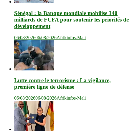
Sénégal : la Banque mondiale mobilise 340
milliards de FCFA pour soutenir les priorités de
développement
06/08/2026
06/08/2026
Afrikinfos-Mali
Lutte contre le terrorisme : La vigilance,
première ligne de défense
06/08/2026
06/08/2026
Afrikinfos-Mali