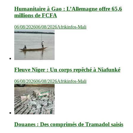
Humanitaire à Gao : L’Allemagne offre 65,6
millions de FCFA
06/08/2026
06/08/2026
Afrikinfos-Mali
Fleuve Niger : Un corps repêché à Niafunké
06/08/2026
06/08/2026
Afrikinfos-Mali
Douanes : Des comprimés de Tramadol saisis