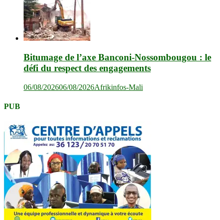
Bitumage de l’axe Banconi-Nossombougou : le
défi du respect des engagements
06/08/2026
06/08/2026
Afrikinfos-Mali
PUB