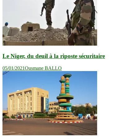
Le Niger, du deuil à la riposte sécuritaire
05/01/2021
Ousmane BALLO