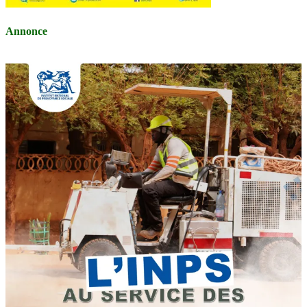
Annonce