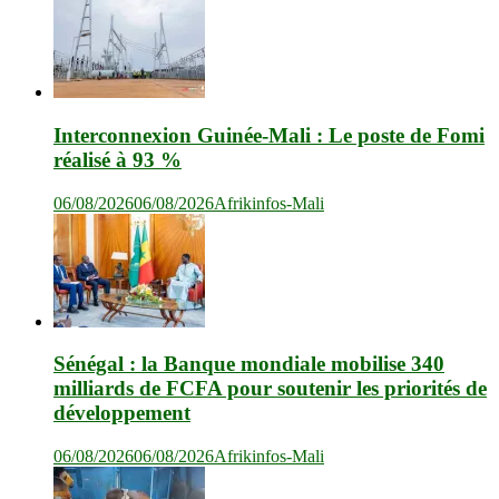
Interconnexion Guinée-Mali : Le poste de Fomi
réalisé à 93 %
06/08/2026
06/08/2026
Afrikinfos-Mali
Sénégal : la Banque mondiale mobilise 340
milliards de FCFA pour soutenir les priorités de
développement
06/08/2026
06/08/2026
Afrikinfos-Mali