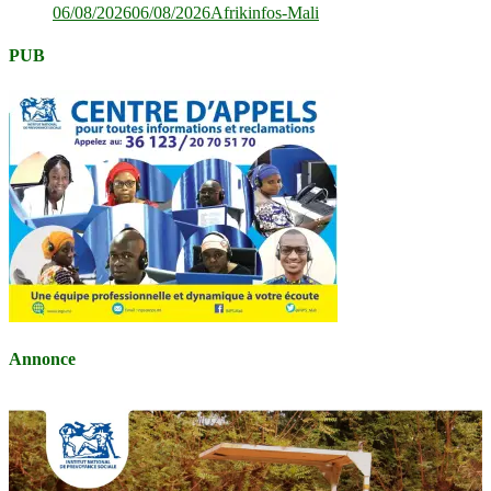
06/08/2026
06/08/2026
Afrikinfos-Mali
PUB
Annonce