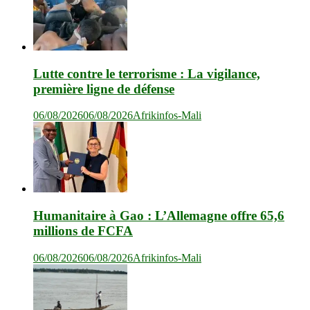
Lutte contre le terrorisme : La vigilance,
première ligne de défense
06/08/2026
06/08/2026
Afrikinfos-Mali
Humanitaire à Gao : L’Allemagne offre 65,6
millions de FCFA
06/08/2026
06/08/2026
Afrikinfos-Mali