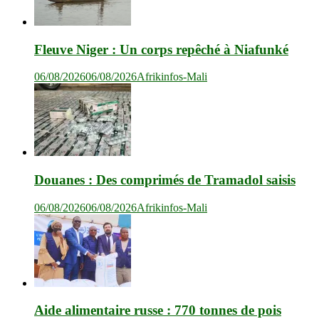
Fleuve Niger : Un corps repêché à Niafunké
06/08/2026
06/08/2026
Afrikinfos-Mali
Douanes : Des comprimés de Tramadol saisis
06/08/2026
06/08/2026
Afrikinfos-Mali
Aide alimentaire russe : 770 tonnes de pois