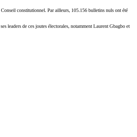
Conseil constitutionnel. Par ailleurs, 105.156 bulletins nuls ont été
 ses leaders de ces joutes électorales, notamment Laurent Gbagbo et