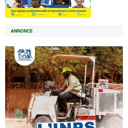
ANNONCE