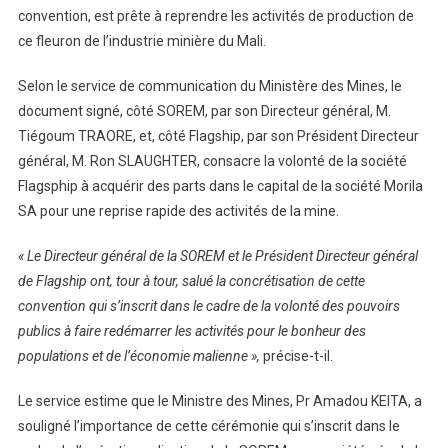
convention, est prête à reprendre les activités de production de
ce fleuron de l’industrie minière du Mali.
Selon le service de communication du Ministère des Mines, le
document signé, côté SOREM, par son Directeur général, M.
Tiégoum TRAORE, et, côté Flagship, par son Président Directeur
général, M. Ron SLAUGHTER, consacre la volonté de la société
Flagsphip à acquérir des parts dans le capital de la société Morila
SA pour une reprise rapide des activités de la mine.
« Le Directeur général de la SOREM et le Président Directeur général
de Flagship ont, tour à tour, salué la concrétisation de cette
convention qui s’inscrit dans le cadre de la volonté des pouvoirs
publics à faire redémarrer les activités pour le bonheur des
populations et de l’économie malienne »,
précise-t-il.
Le service estime que le Ministre des Mines, Pr Amadou KEITA, a
souligné l’importance de cette cérémonie qui s’inscrit dans le