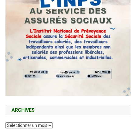
ARCHIVES
Archives