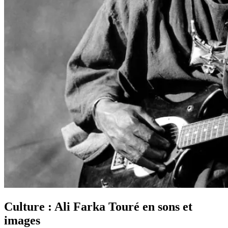
Culture : Ali Farka Touré en sons et
images