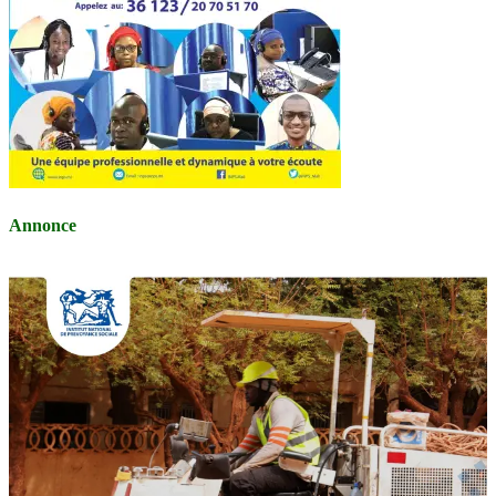
Annonce