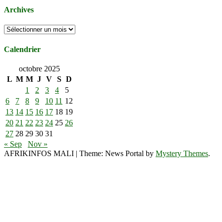
Archives
Archives
Calendrier
octobre 2025
L
M
M
J
V
S
D
1
2
3
4
5
6
7
8
9
10
11
12
13
14
15
16
17
18
19
20
21
22
23
24
25
26
27
28
29
30
31
« Sep
Nov »
AFRIKINFOS MALI
|
Theme: News Portal by
Mystery Themes
.