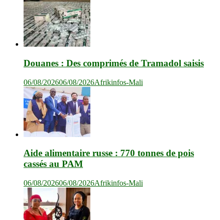
Douanes : Des comprimés de Tramadol saisis
06/08/2026
06/08/2026
Afrikinfos-Mali
Aide alimentaire russe : 770 tonnes de pois
cassés au PAM
06/08/2026
06/08/2026
Afrikinfos-Mali