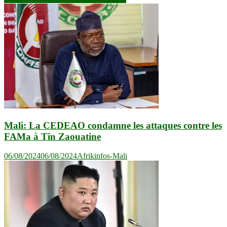
l’article
Mali: La CEDEAO condamne les attaques contre les
FAMa à Tin Zaouatine
06/08/2024
06/08/2024
Afrikinfos-Mali