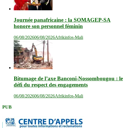
Journée panafricaine : la SOMAGEP-SA
honore son personnel féminin
06/08/2026
06/08/2026
Afrikinfos-Mali
Bitumage de l’axe Banconi-Nossombougou : le
défi du respect des engagements
06/08/2026
06/08/2026
Afrikinfos-Mali
PUB