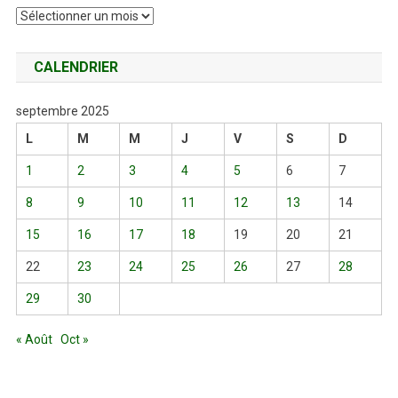
Archives
CALENDRIER
septembre 2025
L
M
M
J
V
S
D
1
2
3
4
5
6
7
8
9
10
11
12
13
14
15
16
17
18
19
20
21
22
23
24
25
26
27
28
29
30
« Août
Oct »