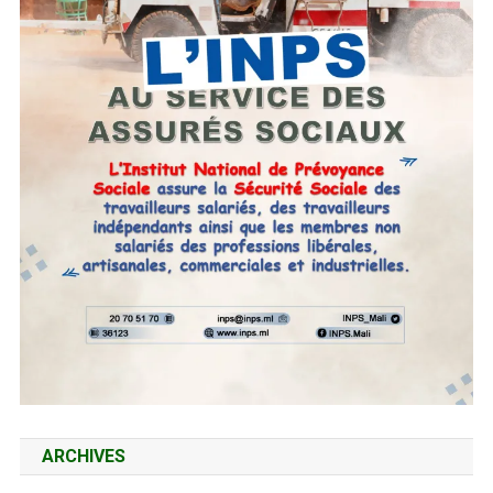
ARCHIVES