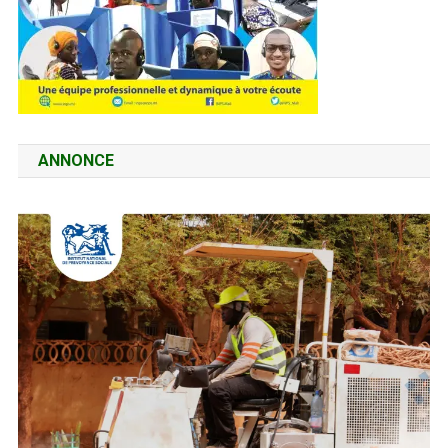
ANNONCE