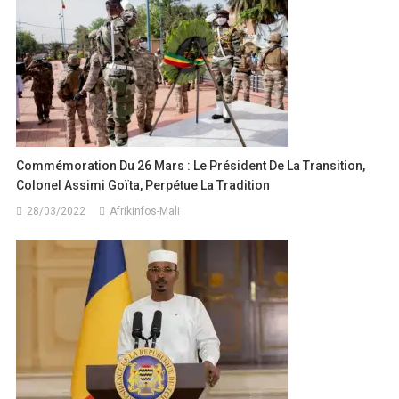
Commémoration Du 26 Mars : Le Président De La Transition,
Colonel Assimi Goïta, Perpétue La Tradition
28/03/2022
Afrikinfos-Mali