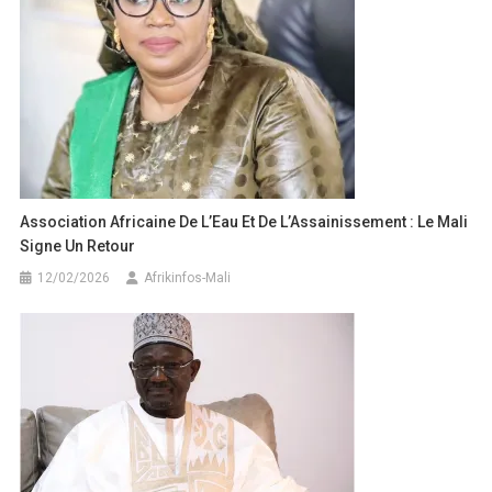
Association Africaine De L’Eau Et De L’Assainissement : Le Mali
Signe Un Retour
12/02/2026
Afrikinfos-Mali