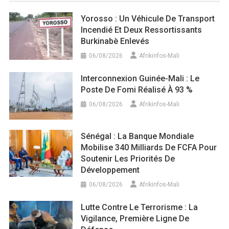
Yorosso : Un Véhicule De Transport
Incendié Et Deux Ressortissants
Burkinabè Enlevés
06/08/2026
Afrikinfos-Mali
Interconnexion Guinée-Mali : Le
Poste De Fomi Réalisé À 93 %
06/08/2026
Afrikinfos-Mali
Sénégal : La Banque Mondiale
Mobilise 340 Milliards De FCFA Pour
Soutenir Les Priorités De
Développement
06/08/2026
Afrikinfos-Mali
Lutte Contre Le Terrorisme : La
Vigilance, Première Ligne De