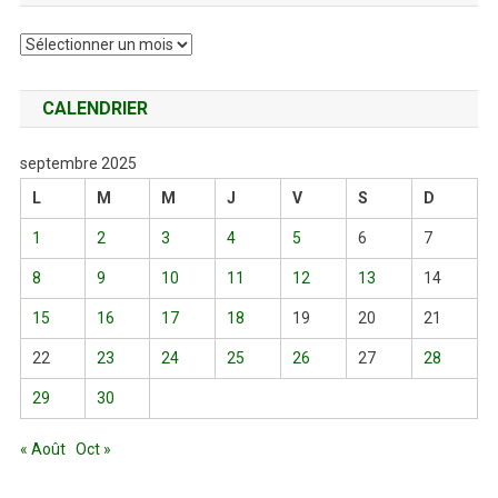
Archives
CALENDRIER
septembre 2025
L
M
M
J
V
S
D
1
2
3
4
5
6
7
8
9
10
11
12
13
14
15
16
17
18
19
20
21
22
23
24
25
26
27
28
29
30
« Août
Oct »