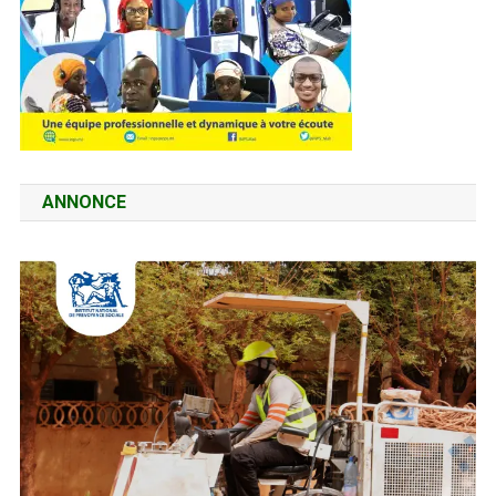
ANNONCE