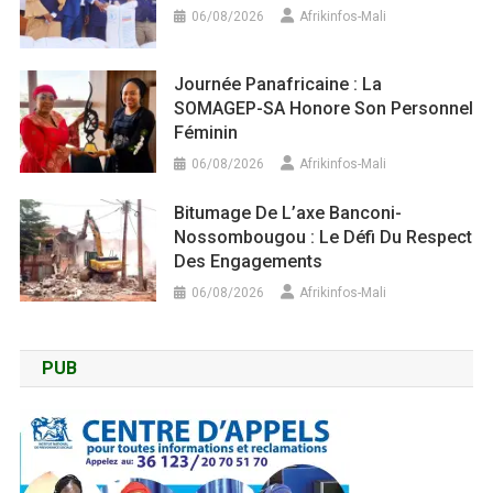
06/08/2026
Afrikinfos-Mali
Journée Panafricaine : La
SOMAGEP-SA Honore Son Personnel
Féminin
06/08/2026
Afrikinfos-Mali
Bitumage De L’axe Banconi-
Nossombougou : Le Défi Du Respect
Des Engagements
06/08/2026
Afrikinfos-Mali
PUB