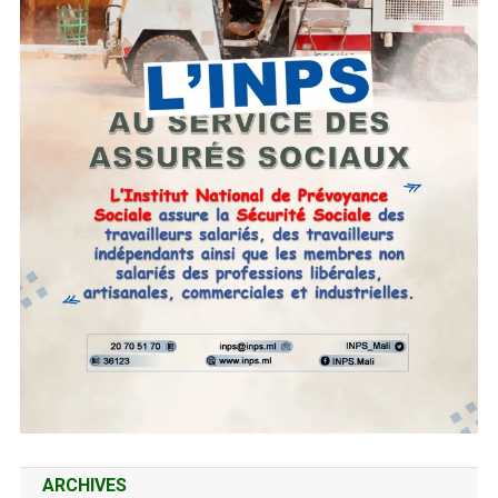
ARCHIVES