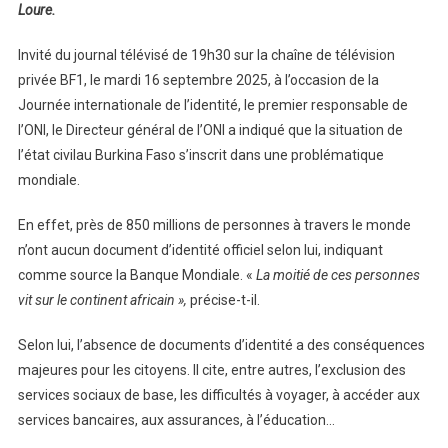
Loure.
Invité du journal télévisé de 19h30 sur la chaîne de télévision
privée BF1, le mardi 16 septembre 2025, à l’occasion de la
Journée internationale de l’identité, le premier responsable de
l’ONI, le Directeur général de l’ONI a indiqué que la situation de
l’état civilau Burkina Faso s’inscrit dans une problématique
mondiale.
En effet, près de 850 millions de personnes à travers le monde
n’ont aucun document d’identité officiel selon lui, indiquant
comme source la Banque Mondiale. «
La moitié de ces personnes
vit sur le continent africain »,
précise-t-il.
Selon lui, l’absence de documents d’identité a des conséquences
majeures pour les citoyens. Il cite, entre autres, l’exclusion des
services sociaux de base, les difficultés à voyager, à accéder aux
services bancaires, aux assurances, à l’éducation…