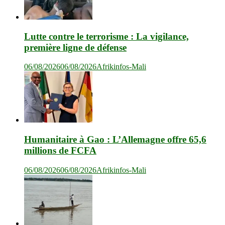
Lutte contre le terrorisme : La vigilance,
première ligne de défense
06/08/2026
06/08/2026
Afrikinfos-Mali
Humanitaire à Gao : L’Allemagne offre 65,6
millions de FCFA
06/08/2026
06/08/2026
Afrikinfos-Mali