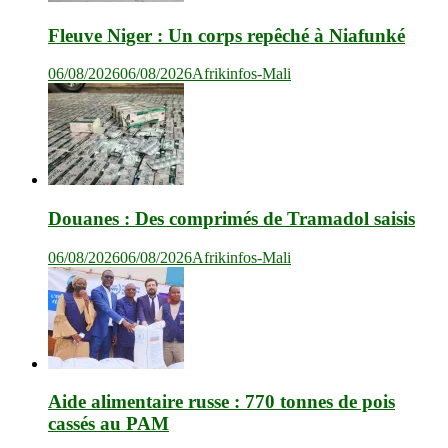
Fleuve Niger : Un corps repêché à Niafunké
06/08/2026
06/08/2026
Afrikinfos-Mali
Douanes : Des comprimés de Tramadol saisis
06/08/2026
06/08/2026
Afrikinfos-Mali
Aide alimentaire russe : 770 tonnes de pois
cassés au PAM