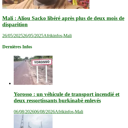
Mali : Aliou Sacko libéré après plus de deux mois de
disparition
26/05/2025
26/05/2025
Afrikinfos-Mali
Dernières Infos
Yorosso : un véhicule de transport incendié et
deux ressortissants burkinabè enlevés
06/08/2026
06/08/2026
Afrikinfos-Mali