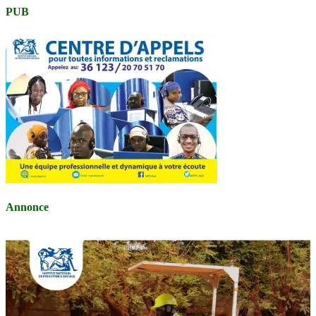
PUB
Annonce