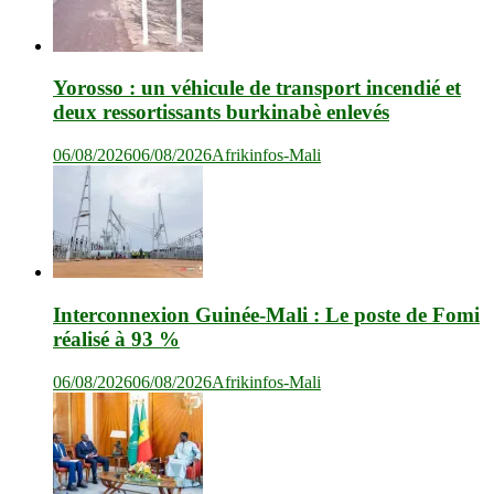
Yorosso : un véhicule de transport incendié et
deux ressortissants burkinabè enlevés
06/08/2026
06/08/2026
Afrikinfos-Mali
Interconnexion Guinée-Mali : Le poste de Fomi
réalisé à 93 %
06/08/2026
06/08/2026
Afrikinfos-Mali