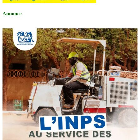
Annonce