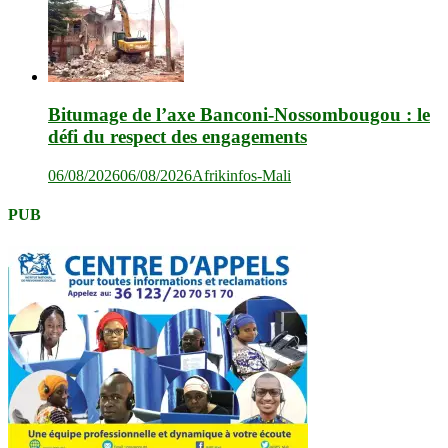
Bitumage de l’axe Banconi-Nossombougou : le
défi du respect des engagements
06/08/2026
06/08/2026
Afrikinfos-Mali
PUB