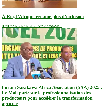
À Rio, l’Afrique réclame plus d’inclusion
07/07/2025
07/07/2025
Afrikinfos-Mali
Forum Sasakawa Africa Association (SAA) 2025 :
Le Mali parie sur la professionnalisation des
producteurs pour accélérer la transformation
agricole