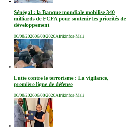
Sénégal : la Banque mondiale mobilise 340
milliards de FCFA pour soutenir les priorités de
développement
06/08/2026
06/08/2026
Afrikinfos-Mali
Lutte contre le terrorisme : La vigilance,
première ligne de défense
06/08/2026
06/08/2026
Afrikinfos-Mali