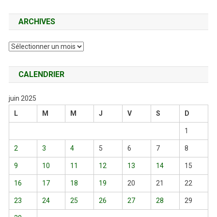
ARCHIVES
Archives
CALENDRIER
juin 2025
L
M
M
J
V
S
D
1
2
3
4
5
6
7
8
9
10
11
12
13
14
15
16
17
18
19
20
21
22
23
24
25
26
27
28
29