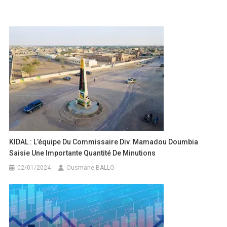
de
l’article
KIDAL : L’équipe Du Commissaire Div. Mamadou Doumbia
Saisie Une Importante Quantité De Minutions
02/01/2024
Ousmane BALLO