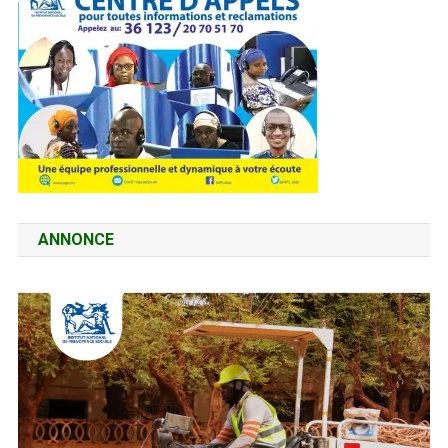
ANNONCE