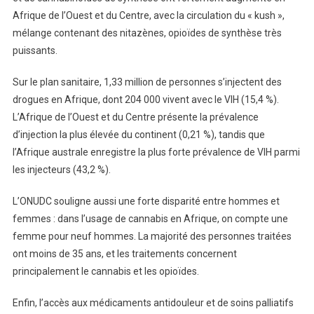
Afrique de l’Ouest et du Centre, avec la circulation du « kush »,
mélange contenant des nitazènes, opioïdes de synthèse très
puissants.
Sur le plan sanitaire, 1,33 million de personnes s’injectent des
drogues en Afrique, dont 204 000 vivent avec le VIH (15,4 %).
L’Afrique de l’Ouest et du Centre présente la prévalence
d’injection la plus élevée du continent (0,21 %), tandis que
l’Afrique australe enregistre la plus forte prévalence de VIH parmi
les injecteurs (43,2 %).
L’ONUDC souligne aussi une forte disparité entre hommes et
femmes : dans l’usage de cannabis en Afrique, on compte une
femme pour neuf hommes. La majorité des personnes traitées
ont moins de 35 ans, et les traitements concernent
principalement le cannabis et les opioïdes.
Enfin, l’accès aux médicaments antidouleur et de soins palliatifs