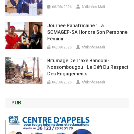
06/08/2026
Afrikinfos-Mali
Journée Panafricaine : La
SOMAGEP-SA Honore Son Personnel
Féminin
06/08/2026
Afrikinfos-Mali
Bitumage De L’axe Banconi-
Nossombougou : Le Défi Du Respect
Des Engagements
06/08/2026
Afrikinfos-Mali
PUB