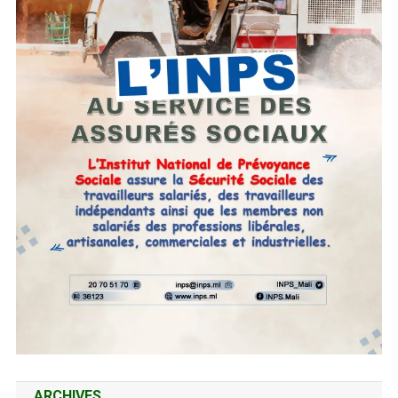
ARCHIVES