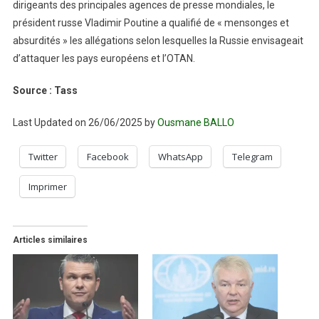
dirigeants des principales agences de presse mondiales, le
président russe Vladimir Poutine a qualifié de « mensonges et
absurdités » les allégations selon lesquelles la Russie envisageait
d’attaquer les pays européens et l’OTAN.
Source : Tass
Last Updated on 26/06/2025 by
Ousmane BALLO
Twitter
Facebook
WhatsApp
Telegram
Imprimer
Articles similaires