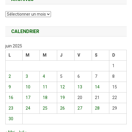
Archives
CALENDRIER
juin 2025
L
M
M
J
V
S
D
1
2
3
4
5
6
7
8
9
10
11
12
13
14
15
16
17
18
19
20
21
22
23
24
25
26
27
28
29
30