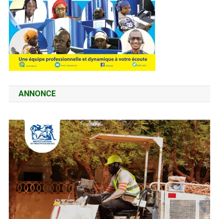
ANNONCE