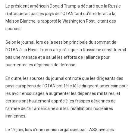
Le président américain Donald Trump a déclaré que la Russie
n’attaquerait pas les pays de l’OTAN tant qu’il resterait à la
Maison Blanche, a rapporté le Washington Post , citant des
sources.
Selon le journal, lors de la session principale du sommet de
l’OTAN à La Haye, Trump a « juré » que la Russie ne constituerait
pas une menace et a salué les efforts de l’alliance pour
augmenter les dépenses de défense.
En outre, les sources du journal ont noté que les dirigeants des
pays européens de l’OTAN ont félicité le dirigeant américain pour
les avoir encouragés à augmenter les dépenses militaires, et
certains ont hautement apprécié les frappes aériennes de
l’armée de l’air américaine sur les installations nucléaires
iraniennes.
Le 19 juin, lors d’une réunion organisée par TASS avec les