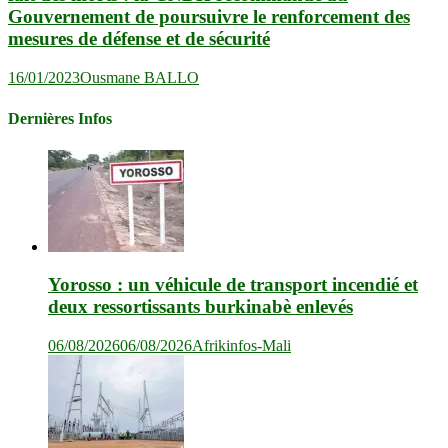
Gouvernement de poursuivre le renforcement des
mesures de défense et de sécurité
16/01/2023
Ousmane BALLO
Dernières Infos
Yorosso : un véhicule de transport incendié et
deux ressortissants burkinabè enlevés
06/08/2026
06/08/2026
Afrikinfos-Mali