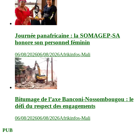
Journée panafricaine : la SOMAGEP-SA
honore son personnel féminin
06/08/2026
06/08/2026
Afrikinfos-Mali
Bitumage de l’axe Banconi-Nossombougou : le
défi du respect des engagements
06/08/2026
06/08/2026
Afrikinfos-Mali
PUB