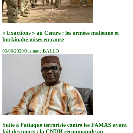
« Exactions » au Centre : les armées malienne et
burkinabé mises en cause
03/06/2020
Ousmane BALLO
Suite à l’attaque terroriste contre les FAMAS ayant
fait des morts : la CNDH recommande au