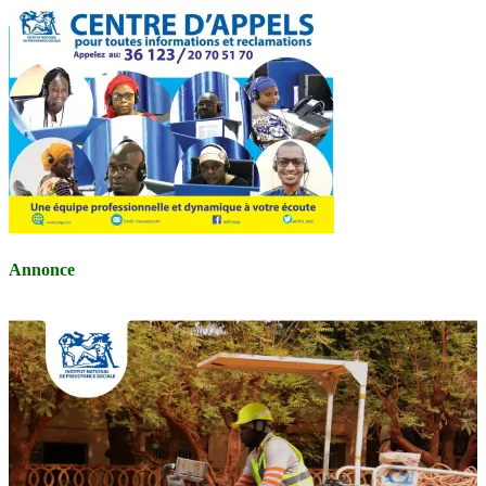
Annonce