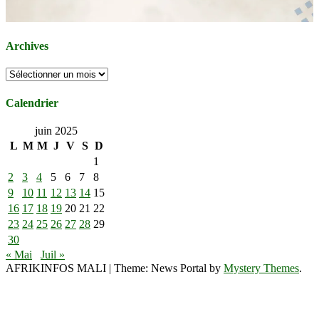
Archives
Archives
Calendrier
juin 2025
L
M
M
J
V
S
D
1
2
3
4
5
6
7
8
9
10
11
12
13
14
15
16
17
18
19
20
21
22
23
24
25
26
27
28
29
30
« Mai
Juil »
AFRIKINFOS MALI
|
Theme: News Portal by
Mystery Themes
.