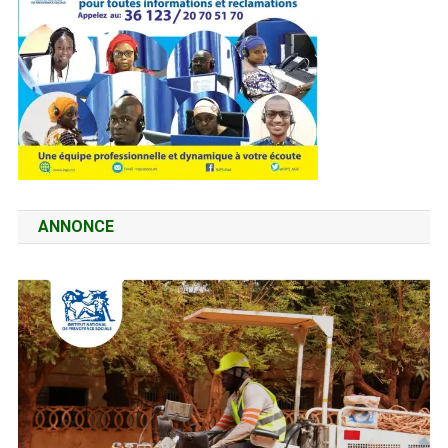
ANNONCE