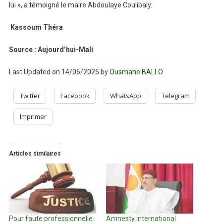
lui », a témoigné le maire Abdoulaye Coulibaly.
Kassoum Théra
Source : Aujourd’hui-Mali
Last Updated on 14/06/2025 by
Ousmane BALLO
Twitter
Facebook
WhatsApp
Telegram
Imprimer
Articles similaires
Pour faute professionnelle :
Amnesty international