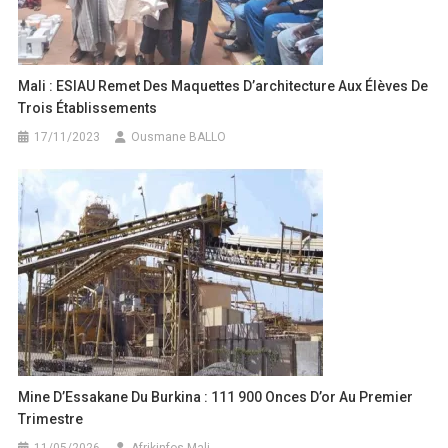
Mali : ESIAU Remet Des Maquettes D’architecture Aux Élèves De
Trois Établissements
17/11/2023
Ousmane BALLO
Mine D’Essakane Du Burkina : 111 900 Onces D’or Au Premier
Trimestre