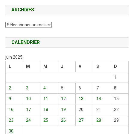
ARCHIVES
Archives
CALENDRIER
juin 2025
L
M
M
J
V
S
D
1
2
3
4
5
6
7
8
9
10
11
12
13
14
15
16
17
18
19
20
21
22
23
24
25
26
27
28
29
30