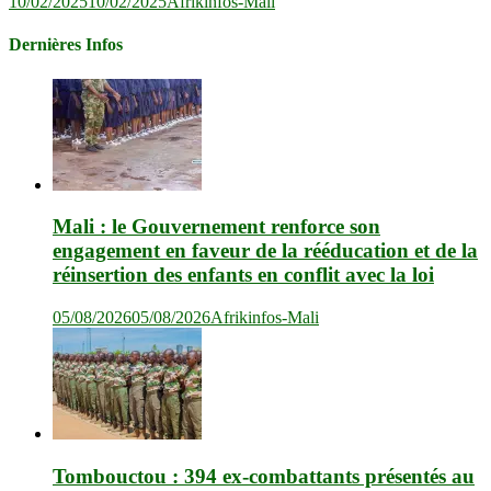
10/02/2025
10/02/2025
Afrikinfos-Mali
Dernières Infos
Mali : le Gouvernement renforce son
engagement en faveur de la rééducation et de la
réinsertion des enfants en conflit avec la loi
05/08/2026
05/08/2026
Afrikinfos-Mali
Tombouctou : 394 ex-combattants présentés au