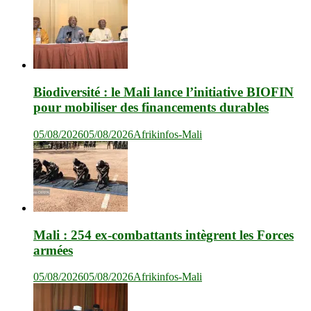
Biodiversité : le Mali lance l’initiative BIOFIN
pour mobiliser des financements durables
05/08/2026
05/08/2026
Afrikinfos-Mali
Mali : 254 ex-combattants intègrent les Forces
armées
05/08/2026
05/08/2026
Afrikinfos-Mali