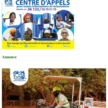
Annonce