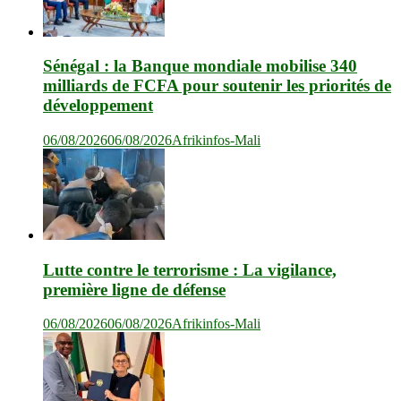
Sénégal : la Banque mondiale mobilise 340
milliards de FCFA pour soutenir les priorités de
développement
06/08/2026
06/08/2026
Afrikinfos-Mali
Lutte contre le terrorisme : La vigilance,
première ligne de défense
06/08/2026
06/08/2026
Afrikinfos-Mali