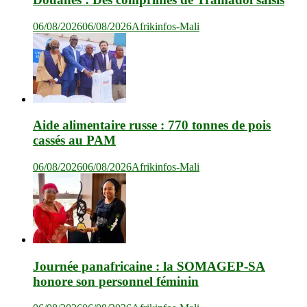
06/08/2026
06/08/2026
Afrikinfos-Mali
Aide alimentaire russe : 770 tonnes de pois
cassés au PAM
06/08/2026
06/08/2026
Afrikinfos-Mali
Journée panafricaine : la SOMAGEP-SA
honore son personnel féminin