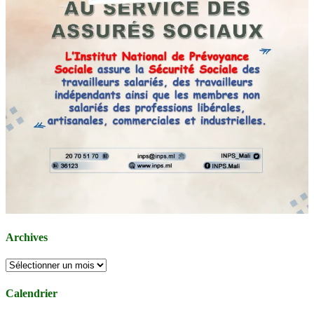
Archives
Archives
Calendrier