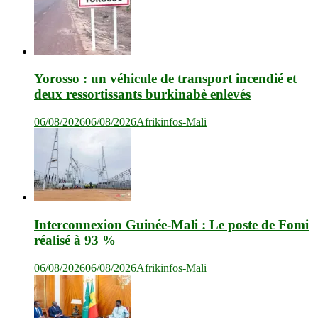
Yorosso : un véhicule de transport incendié et
deux ressortissants burkinabè enlevés
06/08/2026
06/08/2026
Afrikinfos-Mali
Interconnexion Guinée-Mali : Le poste de Fomi
réalisé à 93 %
06/08/2026
06/08/2026
Afrikinfos-Mali