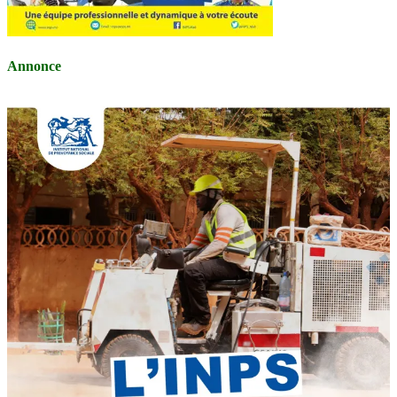
Annonce