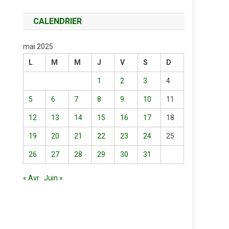
CALENDRIER
mai 2025
L
M
M
J
V
S
D
1
2
3
4
5
6
7
8
9
10
11
12
13
14
15
16
17
18
19
20
21
22
23
24
25
26
27
28
29
30
31
« Avr
Juin »