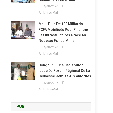
04/08/2026
Afrikinfos-Mali
Mali : Plus De 109 Milliards
FCFA Mobilisés Pour Financer
Les Infrastructures Grâce Au
Nouveau Fonds Minier
04/08/2026
Afrikinfos-Mali
Bougouni : Une Déclaration
Issue Du Forum Régional De La
Jeunesse Remise Aux Autorités
03/08/2026
Afrikinfos-Mali
PUB