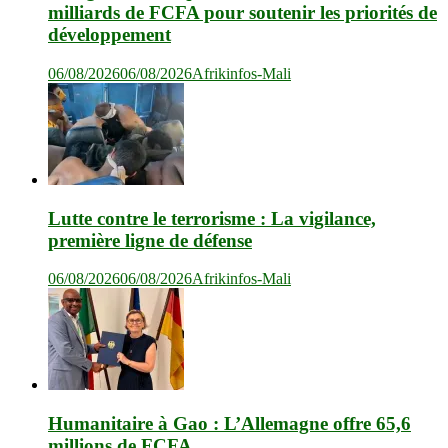
milliards de FCFA pour soutenir les priorités de
développement
06/08/2026
06/08/2026
Afrikinfos-Mali
Lutte contre le terrorisme : La vigilance,
première ligne de défense
06/08/2026
06/08/2026
Afrikinfos-Mali
Humanitaire à Gao : L’Allemagne offre 65,6
millions de FCFA