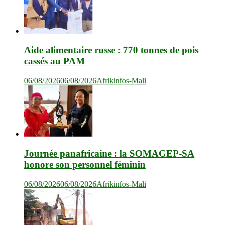
Aide alimentaire russe : 770 tonnes de pois
cassés au PAM
06/08/2026
06/08/2026
Afrikinfos-Mali
Journée panafricaine : la SOMAGEP-SA
honore son personnel féminin
06/08/2026
06/08/2026
Afrikinfos-Mali