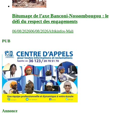
Bitumage de l’axe Banconi-Nossombougou : le
défi du respect des engagements
06/08/2026
06/08/2026
Afrikinfos-Mali
PUB
Annonce