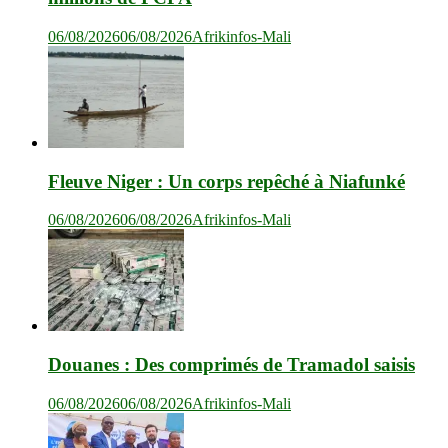
06/08/2026
06/08/2026
Afrikinfos-Mali
Fleuve Niger : Un corps repêché à Niafunké
06/08/2026
06/08/2026
Afrikinfos-Mali
Douanes : Des comprimés de Tramadol saisis
06/08/2026
06/08/2026
Afrikinfos-Mali