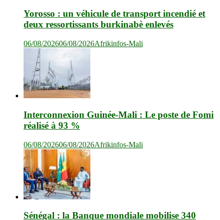
Yorosso : un véhicule de transport incendié et
deux ressortissants burkinabè enlevés
06/08/2026
06/08/2026
Afrikinfos-Mali
Interconnexion Guinée-Mali : Le poste de Fomi
réalisé à 93 %
06/08/2026
06/08/2026
Afrikinfos-Mali
Sénégal : la Banque mondiale mobilise 340