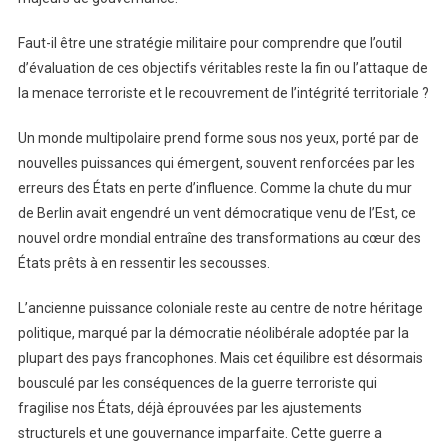
Faut-il être une stratégie militaire pour comprendre que l’outil
d’évaluation de ces objectifs véritables reste la fin ou l’attaque de
la menace terroriste et le recouvrement de l’intégrité territoriale ?
Un monde multipolaire prend forme sous nos yeux, porté par de
nouvelles puissances qui émergent, souvent renforcées par les
erreurs des États en perte d’influence. Comme la chute du mur
de Berlin avait engendré un vent démocratique venu de l’Est, ce
nouvel ordre mondial entraîne des transformations au cœur des
États prêts à en ressentir les secousses.
L’ancienne puissance coloniale reste au centre de notre héritage
politique, marqué par la démocratie néolibérale adoptée par la
plupart des pays francophones. Mais cet équilibre est désormais
bousculé par les conséquences de la guerre terroriste qui
fragilise nos États, déjà éprouvées par les ajustements
structurels et une gouvernance imparfaite. Cette guerre a