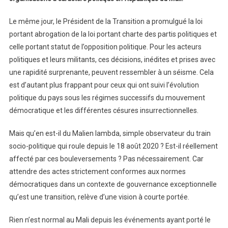
Le même jour, le Président de la Transition a promulgué la loi
portant abrogation de la loi portant charte des partis politiques et
celle portant statut de l’opposition politique. Pour les acteurs
politiques et leurs militants, ces décisions, inédites et prises avec
une rapidité surprenante, peuvent ressembler à un séisme. Cela
est d’autant plus frappant pour ceux qui ont suivi l’évolution
politique du pays sous les régimes successifs du mouvement
démocratique et les différentes césures insurrectionnelles.
Mais qu’en est-il du Malien lambda, simple observateur du train
socio-politique qui roule depuis le 18 août 2020 ? Est-il réellement
affecté par ces bouleversements ? Pas nécessairement. Car
attendre des actes strictement conformes aux normes
démocratiques dans un contexte de gouvernance exceptionnelle
qu’est une transition, relève d’une vision à courte portée.
Rien n’est normal au Mali depuis les événements ayant porté le