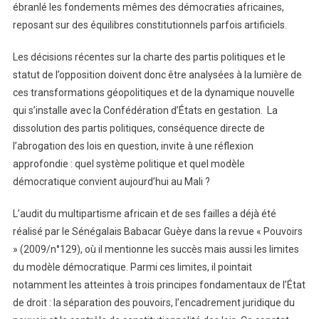
ébranlé les fondements mêmes des démocraties africaines,
reposant sur des équilibres constitutionnels parfois artificiels.
Les décisions récentes sur la charte des partis politiques et le
statut de l’opposition doivent donc être analysées à la lumière de
ces transformations géopolitiques et de la dynamique nouvelle
qui s’installe avec la Confédération d’États en gestation. La
dissolution des partis politiques, conséquence directe de
l’abrogation des lois en question, invite à une réflexion
approfondie : quel système politique et quel modèle
démocratique convient aujourd’hui au Mali ?
L’audit du multipartisme africain et de ses failles a déjà été
réalisé par le Sénégalais Babacar Guèye dans la revue « Pouvoirs
» (2009/n°129), où il mentionne les succès mais aussi les limites
du modèle démocratique. Parmi ces limites, il pointait
notamment les atteintes à trois principes fondamentaux de l’État
de droit : la séparation des pouvoirs, l’encadrement juridique du