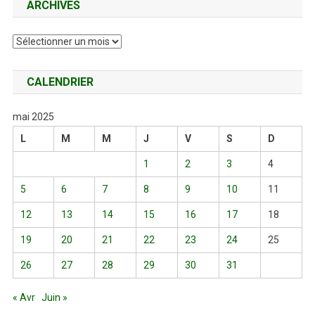
ARCHIVES
Archives
CALENDRIER
mai 2025
L
M
M
J
V
S
D
1
2
3
4
5
6
7
8
9
10
11
12
13
14
15
16
17
18
19
20
21
22
23
24
25
26
27
28
29
30
31
« Avr
Juin »