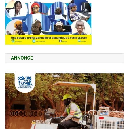
ANNONCE