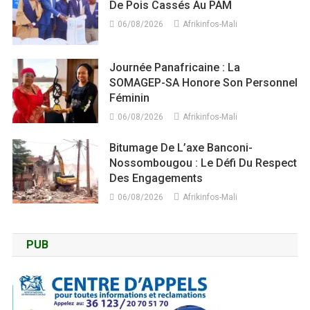
De Pois Cassés Au PAM
06/08/2026
Afrikinfos-Mali
Journée Panafricaine : La
SOMAGEP-SA Honore Son Personnel
Féminin
06/08/2026
Afrikinfos-Mali
Bitumage De L’axe Banconi-
Nossombougou : Le Défi Du Respect
Des Engagements
06/08/2026
Afrikinfos-Mali
PUB