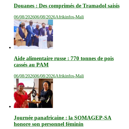
Douanes : Des comprimés de Tramadol saisis
06/08/2026
06/08/2026
Afrikinfos-Mali
Aide alimentaire russe : 770 tonnes de pois
cassés au PAM
06/08/2026
06/08/2026
Afrikinfos-Mali
Journée panafricaine : la SOMAGEP-SA
honore son personnel féminin