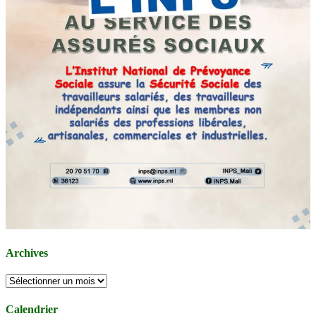
Archives
Archives
Calendrier