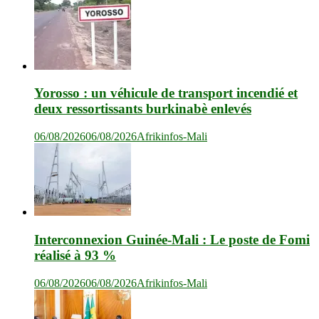
Yorosso : un véhicule de transport incendié et
deux ressortissants burkinabè enlevés
06/08/2026
06/08/2026
Afrikinfos-Mali
Interconnexion Guinée-Mali : Le poste de Fomi
réalisé à 93 %
06/08/2026
06/08/2026
Afrikinfos-Mali