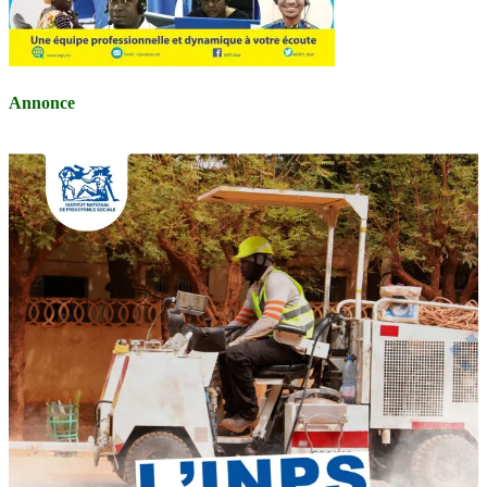
Annonce