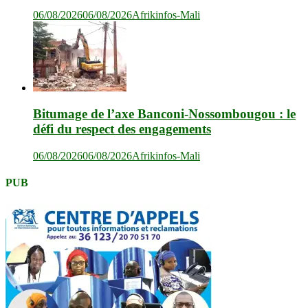
06/08/2026
06/08/2026
Afrikinfos-Mali
Bitumage de l’axe Banconi-Nossombougou : le
défi du respect des engagements
06/08/2026
06/08/2026
Afrikinfos-Mali
PUB