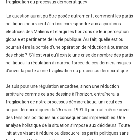
fragilisation du processus démocratique»
La question aurait pu être posée autrement : comment les partis
politiques pourraient à la fois correspondre aux aspirations
électrices des Maliens et élargir les horizons de leur perception
globale et pertinente de la vie publique. Au fait, quelle est ou
pourrait être la portée d’une opération de réduction à outrance
des choix ? S’il est vrai qu’il existe une crise de nombre des partis
politiques, la régulation à marche forcée de ces derniers risques
d’ouvrir la porte à une fragilisation du processus démocratique.
Je suis pour une régulation encadrée, sinon une réduction
arbitraire comme cela se dessine à l’horizon, entraînera la
fragilisation de notre processus démocratique, un recul des
acquis démocratiques du 26 mars 1991. Il pourrait même ouvrir
des tensions politiques aux conséquences imprévisibles. Une
analyse holistique de la situation s’impose aux décideurs. Toute
initiative visant à réduire ou dissoudre les partis politiques sans