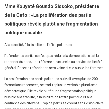
Mme Kouyaté Goundo Sissoko, présidente
de la Cafo : «La prolifération des partis
politiques révèle plutôt une fragmentation
politique nuisible
À la stabilité, à la lisibilité de l’offre politique»
Refonder les partis, ce n’est pas réduire la démocratie, c’est lui
redonner du sens, une réforme structurelle au service de l’intérêt
général. Et cette refondation sera vaine si elle oublie les femmes.
La prolifération des partis politiques au Mali, avec plus de 200
formations recensées, ne traduit plus un véritable pluralisme
démocratique. Elle révèle plutôt une fragmentation politique
nuisible à la stabilité, à la lisibilité de l’offre politique et à la
confiance des citoyens. Trop de partis se créent sans vision claire,