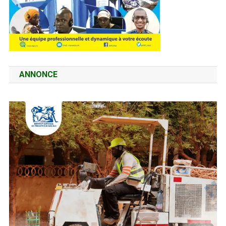
ANNONCE