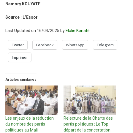
Namory KOUYATE
Source : L’Essor
Last Updated on 16/04/2025 by
Elalie Konaté
Twitter
Facebook
WhatsApp
Telegram
Imprimer
Articles similaires
Les enjeux de la réduction
Relecture de la Charte des
du nombre des partis
partis politiques : Le Top
politiques au Mali
départ de la concertation