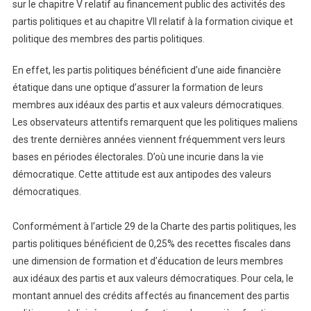
sur le chapitre V relatif au financement public des activités des
partis politiques et au chapitre VII relatif à la formation civique et
politique des membres des partis politiques.
En effet, les partis politiques bénéficient d’une aide financière
étatique dans une optique d’assurer la formation de leurs
membres aux idéaux des partis et aux valeurs démocratiques.
Les observateurs attentifs remarquent que les politiques maliens
des trente dernières années viennent fréquemment vers leurs
bases en périodes électorales. D’où une incurie dans la vie
démocratique. Cette attitude est aux antipodes des valeurs
démocratiques.
Conformément à l’article 29 de la Charte des partis politiques, les
partis politiques bénéficient de 0,25% des recettes fiscales dans
une dimension de formation et d’éducation de leurs membres
aux idéaux des partis et aux valeurs démocratiques. Pour cela, le
montant annuel des crédits affectés au financement des partis