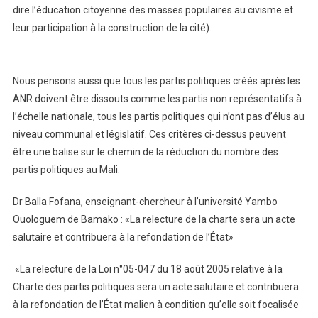
dire l’éducation citoyenne des masses populaires au civisme et
leur participation à la construction de la cité).
Nous pensons aussi que tous les partis politiques créés après les
ANR doivent être dissouts comme les partis non représentatifs à
l’échelle nationale, tous les partis politiques qui n’ont pas d’élus au
niveau communal et législatif. Ces critères ci-dessus peuvent
être une balise sur le chemin de la réduction du nombre des
partis politiques au Mali.
Dr Balla Fofana, enseignant-chercheur à l’université Yambo
Ouologuem de Bamako : «La relecture de la charte sera un acte
salutaire et contribuera à la refondation de l’État»
«La relecture de la Loi n°05-047 du 18 août 2005 relative à la
Charte des partis politiques sera un acte salutaire et contribuera
à la refondation de l’État malien à condition qu’elle soit focalisée