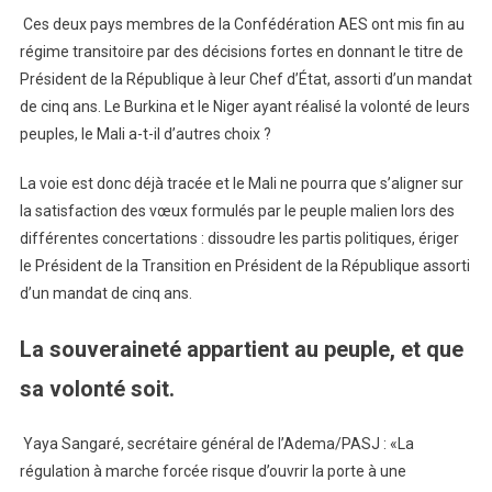
Ces deux pays membres de la Confédération AES ont mis fin au
régime transitoire par des décisions fortes en donnant le titre de
Président de la République à leur Chef d’État, assorti d’un mandat
de cinq ans. Le Burkina et le Niger ayant réalisé la volonté de leurs
peuples, le Mali a-t-il d’autres choix ?
La voie est donc déjà tracée et le Mali ne pourra que s’aligner sur
la satisfaction des vœux formulés par le peuple malien lors des
différentes concertations : dissoudre les partis politiques, ériger
le Président de la Transition en Président de la République assorti
d’un mandat de cinq ans.
La souveraineté appartient au peuple, et que
sa volonté soit.
Yaya Sangaré, secrétaire général de l’Adema/PASJ : «La
régulation à marche forcée risque d’ouvrir la porte à une