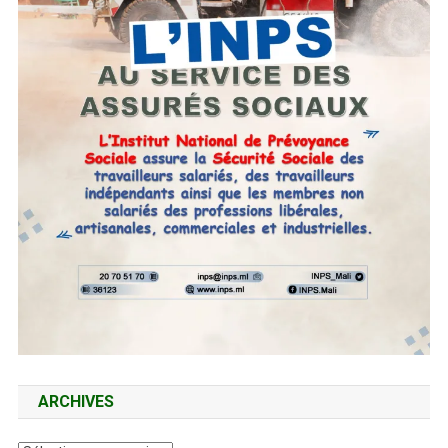
ARCHIVES