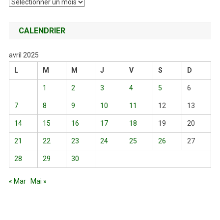
Archives
CALENDRIER
avril 2025
L
M
M
J
V
S
D
1
2
3
4
5
6
7
8
9
10
11
12
13
14
15
16
17
18
19
20
21
22
23
24
25
26
27
28
29
30
« Mar
Mai »