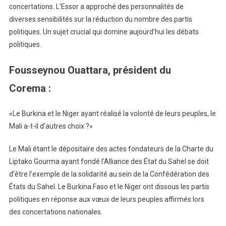
concertations. L’Essor a approché des personnalités de
diverses sensibilités sur la réduction du nombre des partis
politiques. Un sujet crucial qui domine aujourd’hui les débats
politiques.
Fousseynou Ouattara, président du
Corema :
«Le Burkina et le Niger ayant réalisé la volonté de leurs peuples, le
Mali a-t-il d’autres choix ?»
Le Mali étant le dépositaire des actes fondateurs de la Charte du
Liptako Gourma ayant fondé l’Alliance des État du Sahel se doit
d’être l’exemple de la solidarité au sein de la Confédération des
États du Sahel. Le Burkina Faso et le Niger ont dissous les partis
politiques en réponse aux vœux de leurs peuples affirmés lors
des concertations nationales.