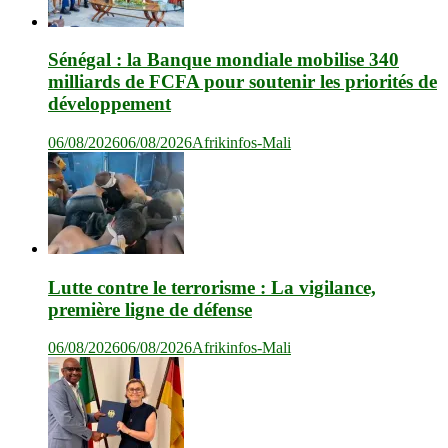
Sénégal : la Banque mondiale mobilise 340
milliards de FCFA pour soutenir les priorités de
développement
06/08/2026
06/08/2026
Afrikinfos-Mali
Lutte contre le terrorisme : La vigilance,
première ligne de défense
06/08/2026
06/08/2026
Afrikinfos-Mali