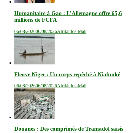
Humanitaire à Gao : L’Allemagne offre 65,6
millions de FCFA
06/08/2026
06/08/2026
Afrikinfos-Mali
Fleuve Niger : Un corps repêché à Niafunké
06/08/2026
06/08/2026
Afrikinfos-Mali
Douanes : Des comprimés de Tramadol saisis