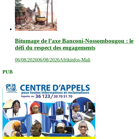
Bitumage de l’axe Banconi-Nossombougou : le
défi du respect des engagements
06/08/2026
06/08/2026
Afrikinfos-Mali
PUB