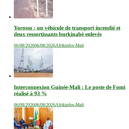
Yorosso : un véhicule de transport incendié et
deux ressortissants burkinabè enlevés
06/08/2026
06/08/2026
Afrikinfos-Mali
Interconnexion Guinée-Mali : Le poste de Fomi
réalisé à 93 %
06/08/2026
06/08/2026
Afrikinfos-Mali