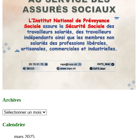
Archives
Archives
Calendrier
mars 2025