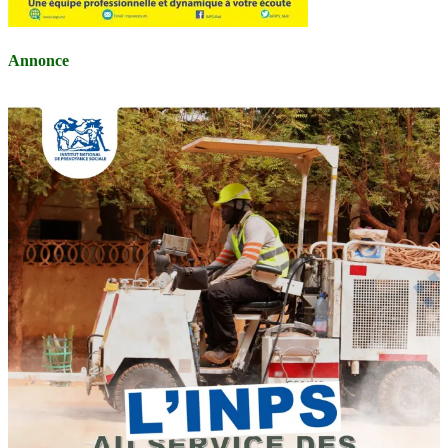
Annonce