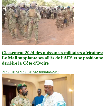
Classement 2024 des puissances militaires africaines:
Le Mali supplante ses alliés de l’AES et se positionne
derrière la Côte d’Ivoire
21/08/2024
21/08/2024
Afrikinfos-Mali