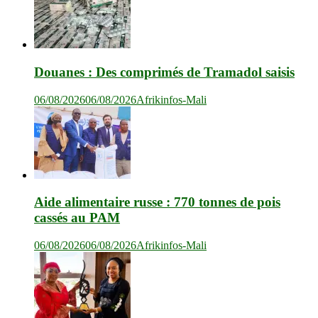
Douanes : Des comprimés de Tramadol saisis
06/08/2026
06/08/2026
Afrikinfos-Mali
Aide alimentaire russe : 770 tonnes de pois
cassés au PAM
06/08/2026
06/08/2026
Afrikinfos-Mali