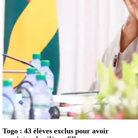
Togo : 43 élèves exclus pour avoir