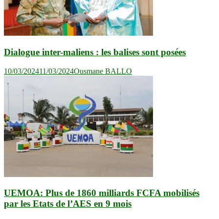
Dialogue inter-maliens : les balises sont posées
10/03/2024
11/03/2024
Ousmane BALLO
UEMOA: Plus de 1860 milliards FCFA mobilisés
par les Etats de l’AES en 9 mois