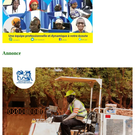
Annonce