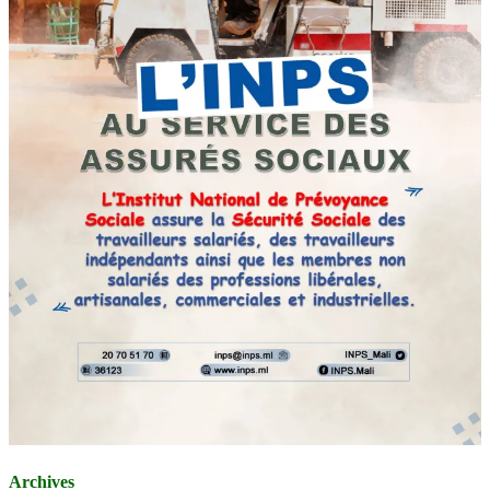
Archives