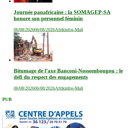
Journée panafricaine : la SOMAGEP-SA
honore son personnel féminin
06/08/2026
06/08/2026
Afrikinfos-Mali
Bitumage de l’axe Banconi-Nossombougou : le
défi du respect des engagements
06/08/2026
06/08/2026
Afrikinfos-Mali
PUB