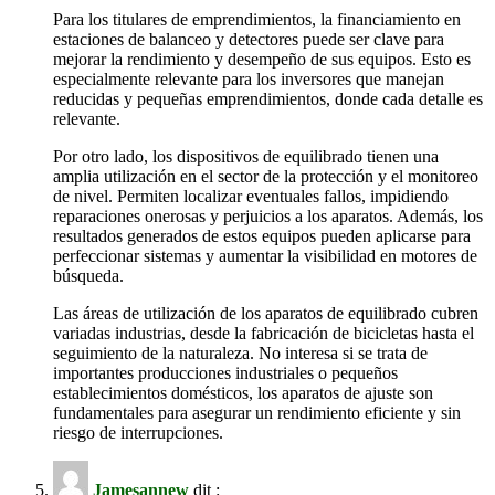
Para los titulares de emprendimientos, la financiamiento en
estaciones de balanceo y detectores puede ser clave para
mejorar la rendimiento y desempeño de sus equipos. Esto es
especialmente relevante para los inversores que manejan
reducidas y pequeñas emprendimientos, donde cada detalle es
relevante.
Por otro lado, los dispositivos de equilibrado tienen una
amplia utilización en el sector de la protección y el monitoreo
de nivel. Permiten localizar eventuales fallos, impidiendo
reparaciones onerosas y perjuicios a los aparatos. Además, los
resultados generados de estos equipos pueden aplicarse para
perfeccionar sistemas y aumentar la visibilidad en motores de
búsqueda.
Las áreas de utilización de los aparatos de equilibrado cubren
variadas industrias, desde la fabricación de bicicletas hasta el
seguimiento de la naturaleza. No interesa si se trata de
importantes producciones industriales o pequeños
establecimientos domésticos, los aparatos de ajuste son
fundamentales para asegurar un rendimiento eficiente y sin
riesgo de interrupciones.
Jamesannew
dit :