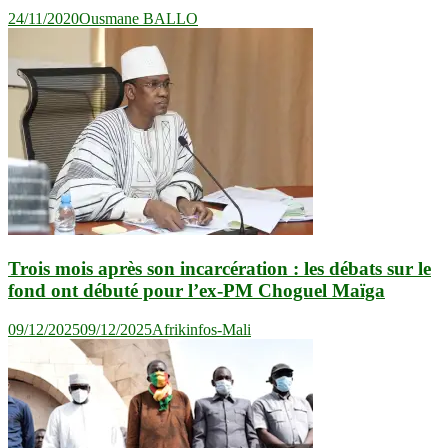
24/11/2020
Ousmane BALLO
Trois mois après son incarcération : les débats sur le
fond ont débuté pour l’ex-PM Choguel Maïga
09/12/2025
09/12/2025
Afrikinfos-Mali