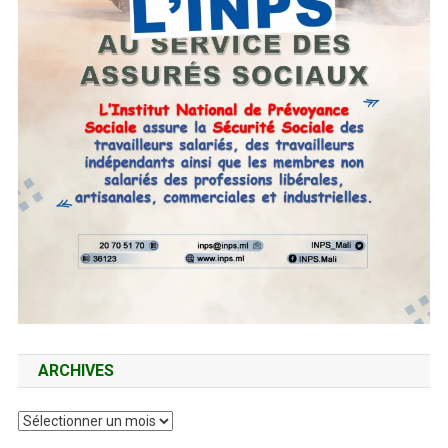
ARCHIVES
Archives