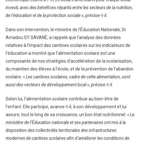
investi, avec des bénéfices répartis entre les secteurs de la nutrition,
de l’éducation et de la protection sociale »
, précise-t-il.
Dans son intervention, le ministre de l’Éducation Nationale, Dr
Amadou SY SAVANÉ, a rappelé que l’analyse des données
relatives à l’impact des cantines scolaires sur les indicateurs de
l’éducation a montré que l’alimentation scolaire est une
composante de nos stratégies d’accélération de la scolarisation,
du maintien des élèves à l’école, et de la prévention de l’abandon
scolaire.
« Les cantines scolaires, cadre de cette alimentation, sont
aussi des vecteurs de développement local »
, précise-t-il.
Selon lui, l’alimentation scolaire contribue au bien-être de
l’enfant. Elle participe, avance-t-il, à son développement et lui
assure, tout le long de sa croissance, un bon état nutritionnel.
« Le
ministère de l’Éducation nationale et ses partenaires ont mis à la
disposition des collectivités territoriales des infrastructures
modernes de cantines scolaires afin d’améliorer les conditions de