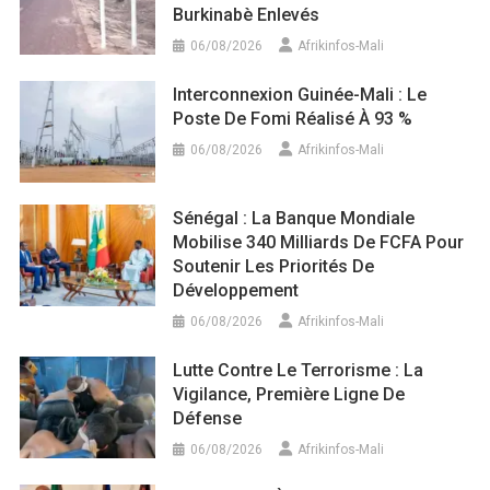
Burkinabè Enlevés
06/08/2026
Afrikinfos-Mali
Interconnexion Guinée-Mali : Le
Poste De Fomi Réalisé À 93 %
06/08/2026
Afrikinfos-Mali
Sénégal : La Banque Mondiale
Mobilise 340 Milliards De FCFA Pour
Soutenir Les Priorités De
Développement
06/08/2026
Afrikinfos-Mali
Lutte Contre Le Terrorisme : La
Vigilance, Première Ligne De
Défense
06/08/2026
Afrikinfos-Mali