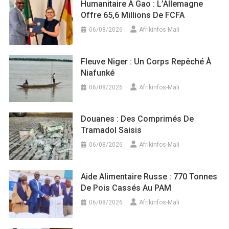
Humanitaire À Gao : L’Allemagne
Offre 65,6 Millions De FCFA
06/08/2026
Afrikinfos-Mali
Fleuve Niger : Un Corps Repêché À
Niafunké
06/08/2026
Afrikinfos-Mali
Douanes : Des Comprimés De
Tramadol Saisis
06/08/2026
Afrikinfos-Mali
Aide Alimentaire Russe : 770 Tonnes
De Pois Cassés Au PAM
06/08/2026
Afrikinfos-Mali