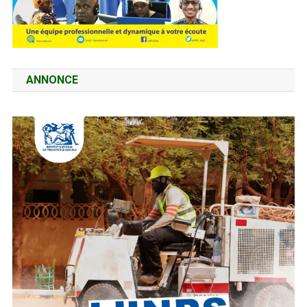
ANNONCE