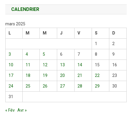
CALENDRIER
mars 2025
L
M
M
J
V
S
D
1
2
3
4
5
6
7
8
9
10
11
12
13
14
15
16
17
18
19
20
21
22
23
24
25
26
27
28
29
30
31
« Fév
Avr »