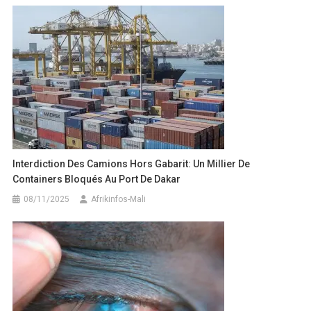
Interdiction Des Camions Hors Gabarit: Un Millier De
Containers Bloqués Au Port De Dakar
08/11/2025
Afrikinfos-Mali