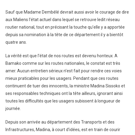
Sauf que Madame Dembélé devrait aussi avoir le courage de dire
aux Maliens l’état actuel dans lequel se retrouve ledit réseau
routier national, tout en précisant la touche qu’elle y a apportée
depuis sa nomination à la tête de ce département il y a bientôt
quatre ans.
La vérité est que l’état de nos routes est devenu honteux. A
Bamako comme sur les routes nationales, le constat est très
amer. Aucun entretien sérieux n’est fait pour rendre ces voies
mieux praticables pour les usagers. Pendant que ces routes
continuent de tuer des innocents, la ministre Madina Sissoko et
ses responsables techniques ont la tête ailleurs, ignorant ainsi
toutes les difficultés que les usagers subissent à longueur de
journée.
Depuis son arrivée au département des Transports et des
Infrastructures, Madina, à court d’idées, est en train de courir