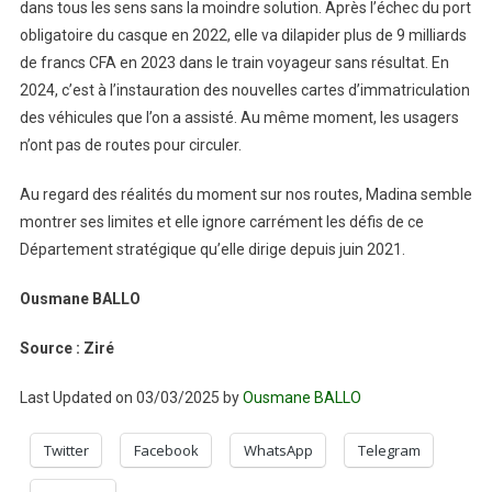
dans tous les sens sans la moindre solution. Après l’échec du port
obligatoire du casque en 2022, elle va dilapider plus de 9 milliards
de francs CFA en 2023 dans le train voyageur sans résultat. En
2024, c’est à l’instauration des nouvelles cartes d’immatriculation
des véhicules que l’on a assisté. Au même moment, les usagers
n’ont pas de routes pour circuler.
Au regard des réalités du moment sur nos routes, Madina semble
montrer ses limites et elle ignore carrément les défis de ce
Département stratégique qu’elle dirige depuis juin 2021.
Ousmane BALLO
Source : Ziré
Last Updated on 03/03/2025 by
Ousmane BALLO
Twitter
Facebook
WhatsApp
Telegram