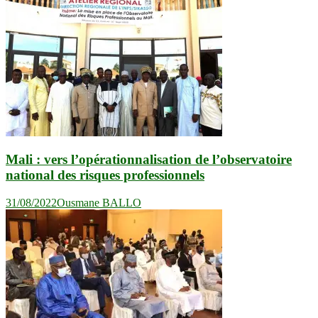
Mali : vers l’opérationnalisation de l’observatoire
national des risques professionnels
31/08/2022
Ousmane BALLO