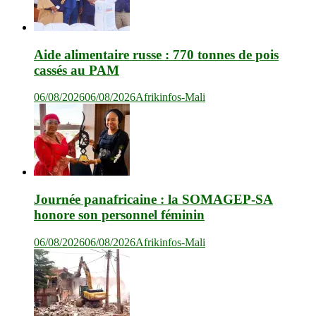
Aide alimentaire russe : 770 tonnes de pois
cassés au PAM
06/08/2026
06/08/2026
Afrikinfos-Mali
Journée panafricaine : la SOMAGEP-SA
honore son personnel féminin
06/08/2026
06/08/2026
Afrikinfos-Mali