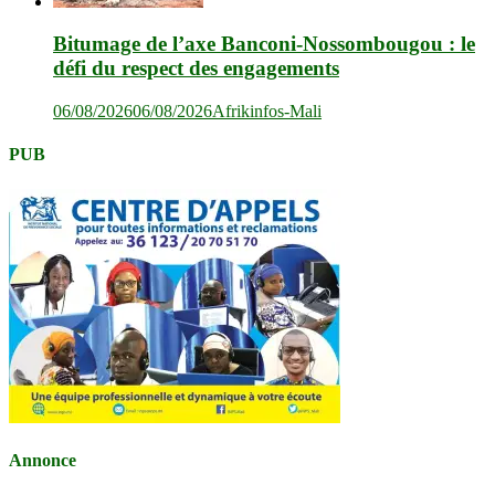
Bitumage de l’axe Banconi-Nossombougou : le
défi du respect des engagements
06/08/2026
06/08/2026
Afrikinfos-Mali
PUB
Annonce