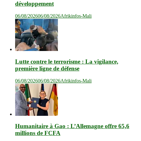
développement
06/08/2026
06/08/2026
Afrikinfos-Mali
Lutte contre le terrorisme : La vigilance,
première ligne de défense
06/08/2026
06/08/2026
Afrikinfos-Mali
Humanitaire à Gao : L’Allemagne offre 65,6
millions de FCFA