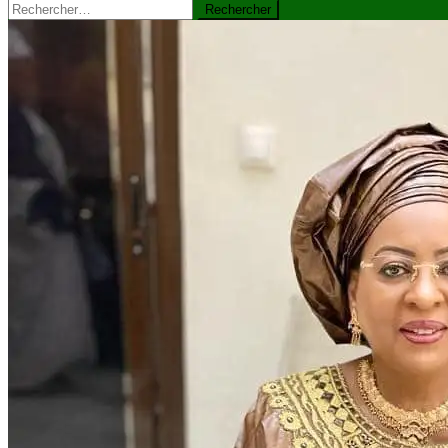
Rechercher :