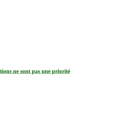
ctions ne sont pas une priorité