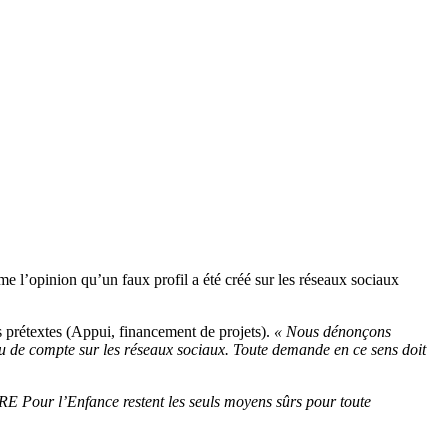
’opinion qu’un faux profil a été créé sur les réseaux sociaux
s prétextes (Appui, financement de projets).
« Nous dénonçons
de compte sur les réseaux sociaux. Toute demande en ce sens doit
 Pour l’Enfance restent les seuls moyens sûrs pour toute