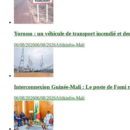
Yorosso : un véhicule de transport incendié et de
06/08/2026
06/08/2026
Afrikinfos-Mali
Interconnexion Guinée-Mali : Le poste de Fomi r
06/08/2026
06/08/2026
Afrikinfos-Mali