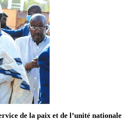
rvice de la paix et de l’unité nationale