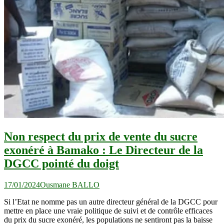
Non respect du prix de vente du sucre
exonéré à Bamako : Le Directeur de la
DGCC pointé du doigt
17/01/2024
Ousmane BALLO
Si l’Etat ne nomme pas un autre directeur général de la DGCC pour
mettre en place une vraie politique de suivi et de contrôle efficaces
du prix du sucre exonéré, les populations ne sentiront pas la baisse