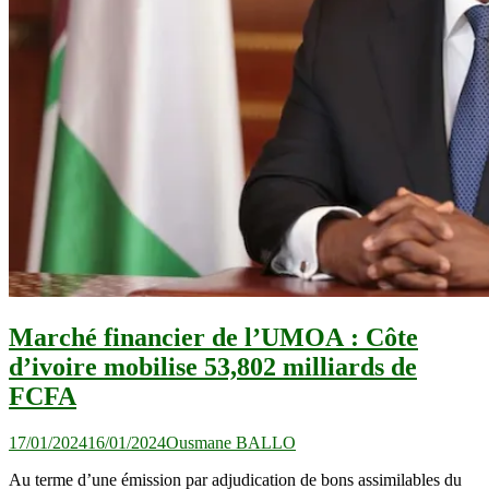
Marché financier de l’UMOA : Côte
d’ivoire mobilise 53,802 milliards de
FCFA
17/01/2024
16/01/2024
Ousmane BALLO
Au terme d’une émission par adjudication de bons assimilables du