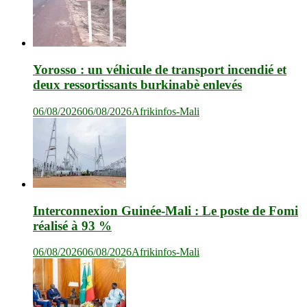
Yorosso : un véhicule de transport incendié et
deux ressortissants burkinabè enlevés
06/08/2026
06/08/2026
Afrikinfos-Mali
Interconnexion Guinée-Mali : Le poste de Fomi
réalisé à 93 %
06/08/2026
06/08/2026
Afrikinfos-Mali