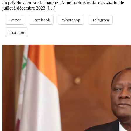
du prix du sucre sur le marché. A moins de 6 mois, c’est-à-dire de
juillet à décembre 2023, […]
Twitter
Facebook
WhatsApp
Telegram
Imprimer