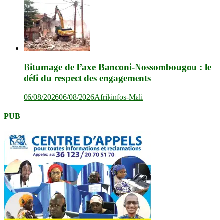
Bitumage de l’axe Banconi-Nossombougou : le
défi du respect des engagements
06/08/2026
06/08/2026
Afrikinfos-Mali
PUB