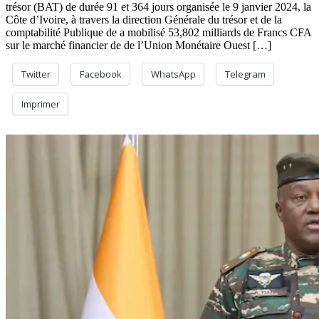
trésor (BAT) de durée 91 et 364 jours organisée le 9 janvier 2024, la
Côte d’Ivoire, à travers la direction Générale du trésor et de la
comptabilité Publique de a mobilisé 53,802 milliards de Francs CFA
sur le marché financier de de l’Union Monétaire Ouest […]
Twitter
Facebook
WhatsApp
Telegram
Imprimer