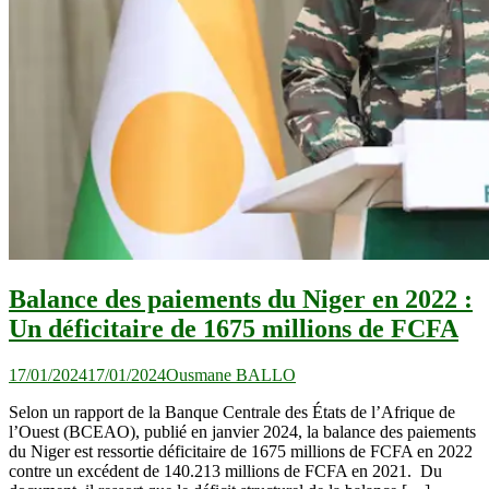
Balance des paiements du Niger en 2022 :
Un déficitaire de 1675 millions de FCFA
17/01/2024
17/01/2024
Ousmane BALLO
Selon un rapport de la Banque Centrale des États de l’Afrique de
l’Ouest (BCEAO), publié en janvier 2024, la balance des paiements
du Niger est ressortie déficitaire de 1675 millions de FCFA en 2022
contre un excédent de 140.213 millions de FCFA en 2021. Du