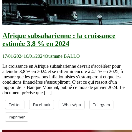
Afrique subsaharienne : la croissance
estimée 3,8 % en 2024
17/01/2024
16/01/2024
Ousmane BALLO
La croissance en Afrique subsaharienne devrait s’accélérer pour
atteindre 3,8 % en 2024 et se raffermir encore à 4,1 % en 2025, à
mesure que les pressions inflationnistes s’estomperont et que les
conditions financières s’assoupliront. C’est ce qui ressort d’un
rapport de la Banque Mondial, publié ce mois de janvier 2024. Le
document précise que […]
Twitter
Facebook
WhatsApp
Telegram
Imprimer