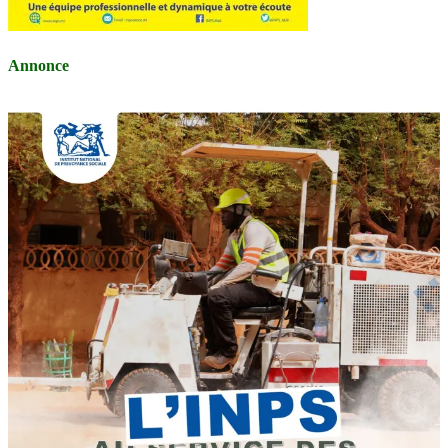
Annonce