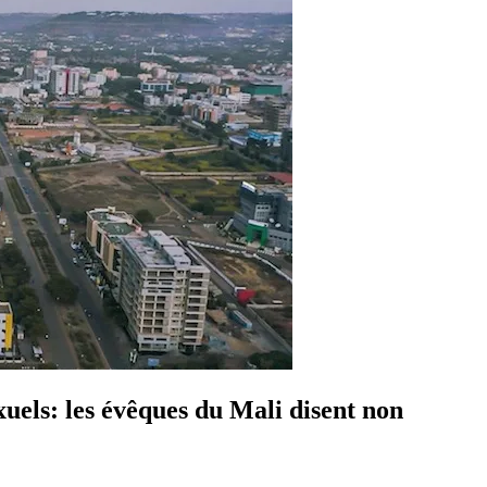
uels: les évêques du Mali disent non