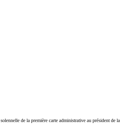
olennelle de la première carte administrative au président de la