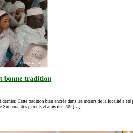
t bonne tradition
 dernier. Cette tradition bien ancrée dans les mœurs de la localité a ét
Simpara, des parents et amis des 209 […]