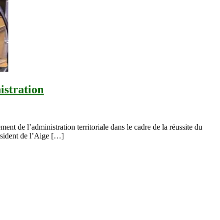
istration
nt de l’administration territoriale dans le cadre de la réussite du
ésident de l’Aige […]