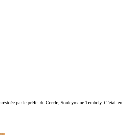
é présidée par le préfet du Cercle, Souleymane Tembely. C’était en