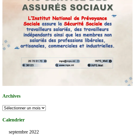
Archives
Archives
Calendrier
septembre 2022