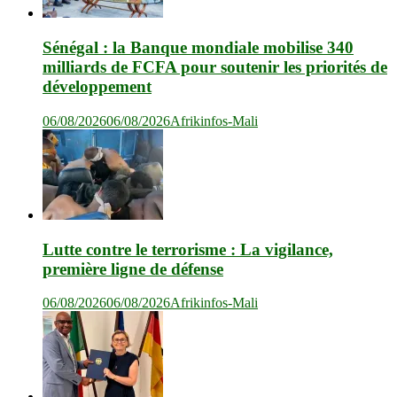
Sénégal : la Banque mondiale mobilise 340
milliards de FCFA pour soutenir les priorités de
développement
06/08/2026
06/08/2026
Afrikinfos-Mali
Lutte contre le terrorisme : La vigilance,
première ligne de défense
06/08/2026
06/08/2026
Afrikinfos-Mali