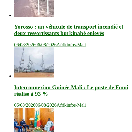
Yorosso : un véhicule de transport incendié et
deux ressortissants burkinabè enlevés
06/08/2026
06/08/2026
Afrikinfos-Mali
Interconnexion Guinée-Mali : Le poste de Fomi
réalisé à 93 %
06/08/2026
06/08/2026
Afrikinfos-Mali