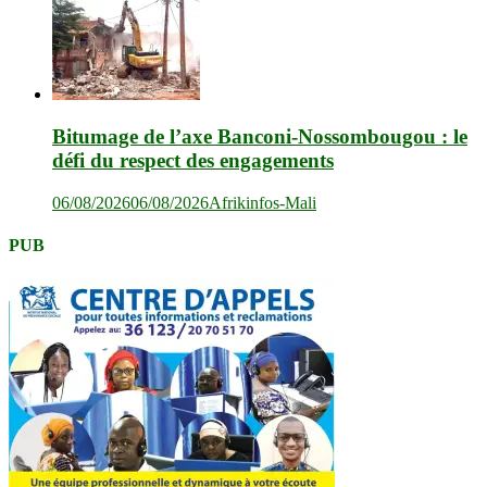
Bitumage de l’axe Banconi-Nossombougou : le
défi du respect des engagements
06/08/2026
06/08/2026
Afrikinfos-Mali
PUB