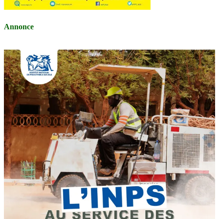
Annonce