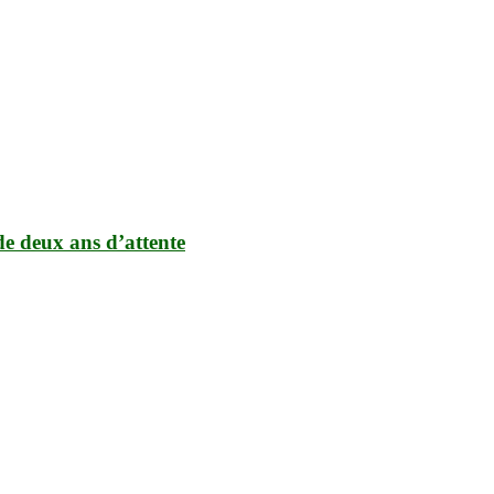
de deux ans d’attente