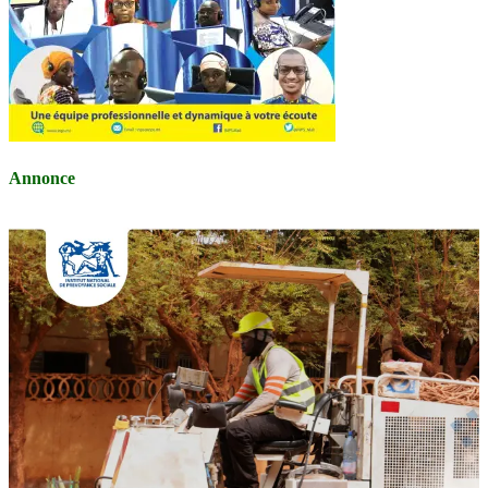
Annonce