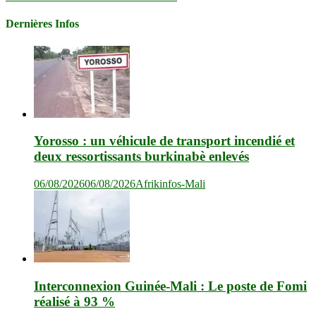
Dernières Infos
Yorosso : un véhicule de transport incendié et
deux ressortissants burkinabè enlevés
06/08/2026
06/08/2026
Afrikinfos-Mali
Interconnexion Guinée-Mali : Le poste de Fomi
réalisé à 93 %