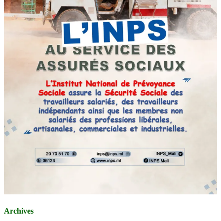
Archives