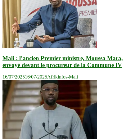
Mali : l’ancien Premier ministre, Moussa Mara,
envoyé devant le procureur de la Commune IV
16/07/2025
16/07/2025
Afrikinfos-Mali