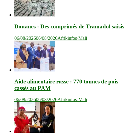
Douanes : Des comprimés de Tramadol saisis
06/08/2026
06/08/2026
Afrikinfos-Mali
Aide alimentaire russe : 770 tonnes de pois
cassés au PAM
06/08/2026
06/08/2026
Afrikinfos-Mali