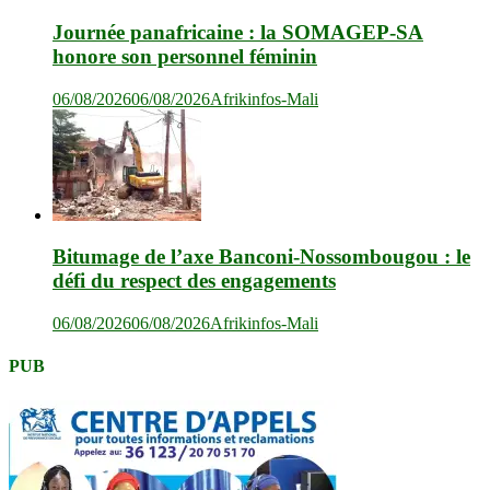
Journée panafricaine : la SOMAGEP-SA
honore son personnel féminin
06/08/2026
06/08/2026
Afrikinfos-Mali
Bitumage de l’axe Banconi-Nossombougou : le
défi du respect des engagements
06/08/2026
06/08/2026
Afrikinfos-Mali
PUB