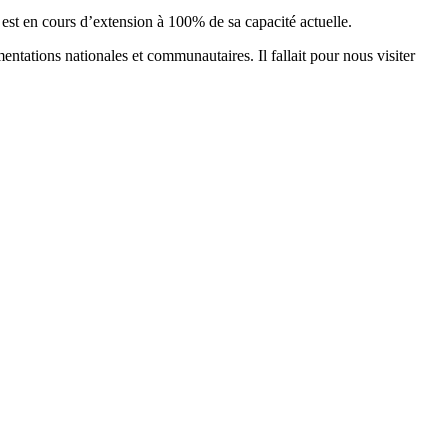
i est en cours d’extension à 100% de sa capacité actuelle.
ntations nationales et communautaires. Il fallait pour nous visiter