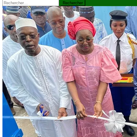
Rechercher :