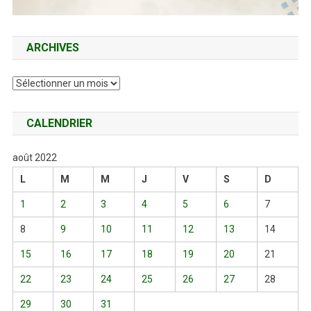
ARCHIVES
Archives
CALENDRIER
août 2022
L
M
M
J
V
S
D
1
2
3
4
5
6
7
8
9
10
11
12
13
14
15
16
17
18
19
20
21
22
23
24
25
26
27
28
29
30
31