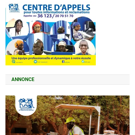
ANNONCE