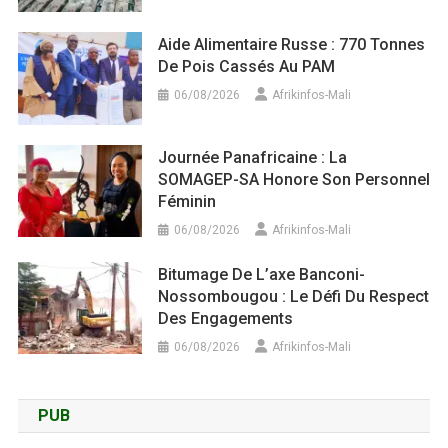
Aide Alimentaire Russe : 770 Tonnes
De Pois Cassés Au PAM
06/08/2026
Afrikinfos-Mali
Journée Panafricaine : La
SOMAGEP-SA Honore Son Personnel
Féminin
06/08/2026
Afrikinfos-Mali
Bitumage De L’axe Banconi-
Nossombougou : Le Défi Du Respect
Des Engagements
06/08/2026
Afrikinfos-Mali
PUB