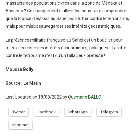
massacre des populations civiles dans la zone de Ménaka et
Ansongo ? Ce changement d’alliés doit nous faire comprendre
que la France n’est pas au Sahel pour lutter contre le terrorisme,
mais pour mieux sauvegarder ses intérêts géostratégiques.
La présence militaire française au Sahel est un bouclier pour
mieux sécuriser ses intérêts économiques, politiques… La lutte
contre le terrorisme n’est qu’un fallacieux prétexte !
Moussa Bolly
Source : Le Matin
Last Updated on 18/08/2022 by
Ousmane BALLO
Twitter
Facebook
WhatsApp
Telegram
Imprimer