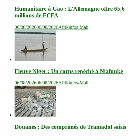
Humanitaire à Gao : L’Allemagne offre 65,6
millions de FCFA
06/08/2026
06/08/2026
Afrikinfos-Mali
Fleuve Niger : Un corps repêché à Niafunké
06/08/2026
06/08/2026
Afrikinfos-Mali
Douanes : Des comprimés de Tramadol saisis