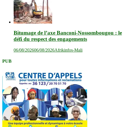
Bitumage de l’axe Banconi-Nossombougou : le
défi du respect des engagements
06/08/2026
06/08/2026
Afrikinfos-Mali
PUB