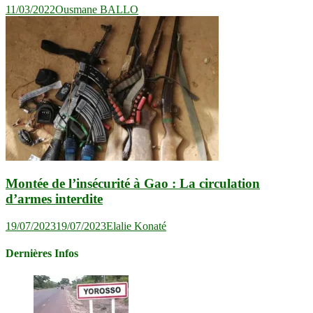
11/03/2022
Ousmane BALLO
Montée de l’insécurité à Gao : La circulation
d’armes interdite
19/07/2023
19/07/2023
Elalie Konaté
Dernières Infos