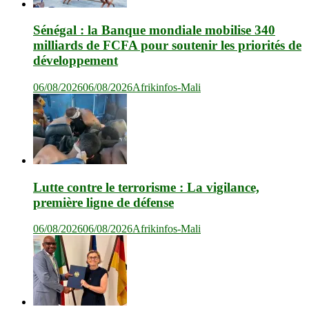
Sénégal : la Banque mondiale mobilise 340
milliards de FCFA pour soutenir les priorités de
développement
06/08/2026
06/08/2026
Afrikinfos-Mali
Lutte contre le terrorisme : La vigilance,
première ligne de défense
06/08/2026
06/08/2026
Afrikinfos-Mali