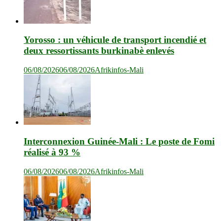
Yorosso : un véhicule de transport incendié et
deux ressortissants burkinabè enlevés
06/08/2026
06/08/2026
Afrikinfos-Mali
Interconnexion Guinée-Mali : Le poste de Fomi
réalisé à 93 %
06/08/2026
06/08/2026
Afrikinfos-Mali