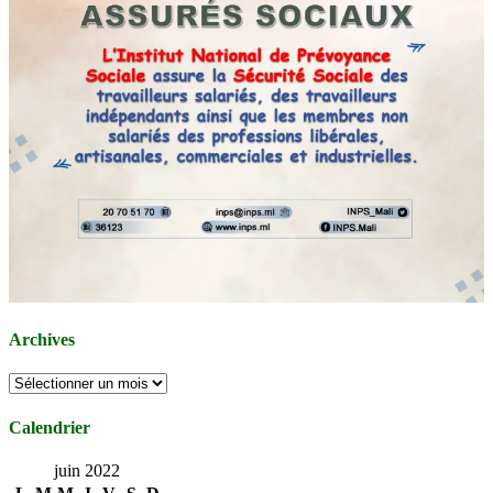
Archives
Archives
Calendrier
juin 2022