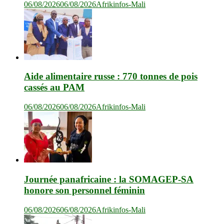
06/08/2026
06/08/2026
Afrikinfos-Mali
Aide alimentaire russe : 770 tonnes de pois
cassés au PAM
06/08/2026
06/08/2026
Afrikinfos-Mali
Journée panafricaine : la SOMAGEP-SA
honore son personnel féminin
06/08/2026
06/08/2026
Afrikinfos-Mali