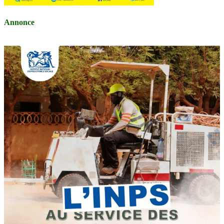
Annonce