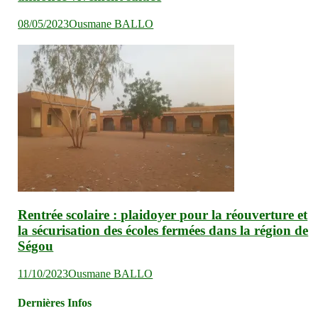
08/05/2023
Ousmane BALLO
Rentrée scolaire : plaidoyer pour la réouverture et
la sécurisation des écoles fermées dans la région de
Ségou
11/10/2023
Ousmane BALLO
Dernières Infos