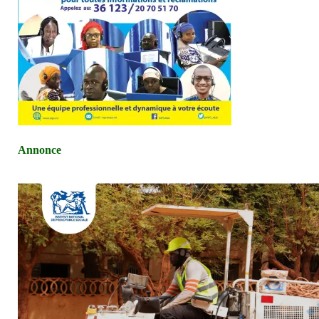
Annonce