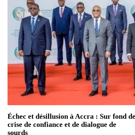
Échec et désillusion à Accra : Sur fond d
crise de confiance et de dialogue de
sourds