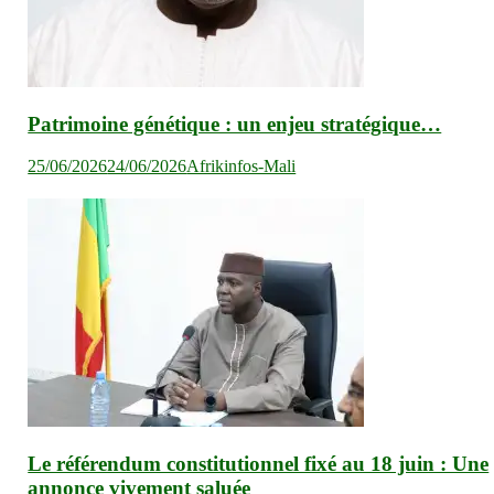
Patrimoine génétique : un enjeu stratégique…
25/06/2026
24/06/2026
Afrikinfos-Mali
Le référendum constitutionnel fixé au 18 juin : Une
annonce vivement saluée