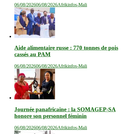
06/08/2026
06/08/2026
Afrikinfos-Mali
Aide alimentaire russe : 770 tonnes de pois
cassés au PAM
06/08/2026
06/08/2026
Afrikinfos-Mali
Journée panafricaine : la SOMAGEP-SA
honore son personnel féminin
06/08/2026
06/08/2026
Afrikinfos-Mali