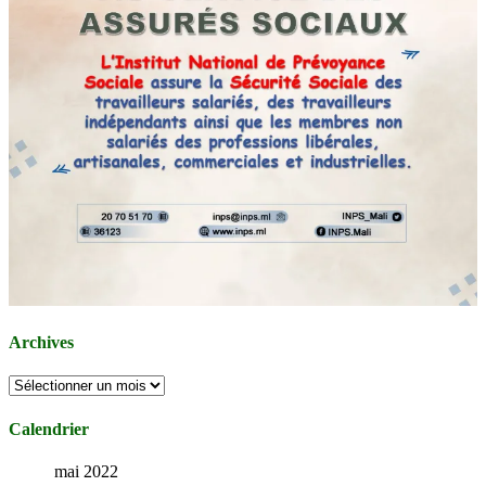
Archives
Archives
Calendrier
mai 2022