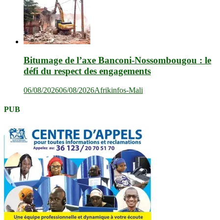
Bitumage de l’axe Banconi-Nossombougou : le
défi du respect des engagements
06/08/2026
06/08/2026
Afrikinfos-Mali
PUB