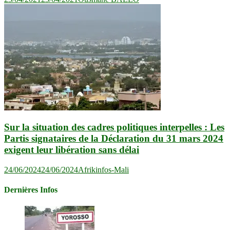
Sur la situation des cadres politiques interpelles : Les
Partis signataires de la Déclaration du 31 mars 2024
exigent leur libération sans délai
24/06/2024
24/06/2024
Afrikinfos-Mali
Dernières Infos