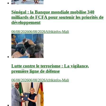
Sénégal : la Banque mondiale mobilise 340
milliards de FCFA pour soutenir les priorités de
développement
06/08/2026
06/08/2026
Afrikinfos-Mali
Lutte contre le terrorisme : La vigilance,
première ligne de défense
06/08/2026
06/08/2026
Afrikinfos-Mali