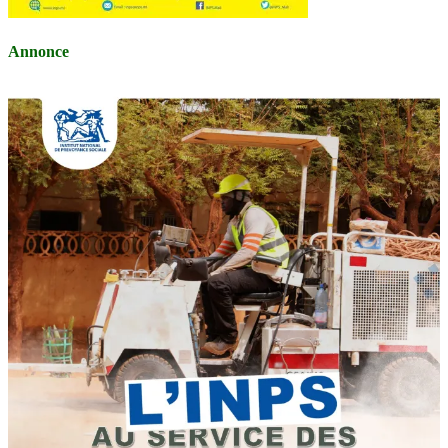
Annonce