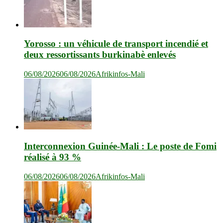
Yorosso : un véhicule de transport incendié et
deux ressortissants burkinabè enlevés
06/08/2026
06/08/2026
Afrikinfos-Mali
Interconnexion Guinée-Mali : Le poste de Fomi
réalisé à 93 %
06/08/2026
06/08/2026
Afrikinfos-Mali