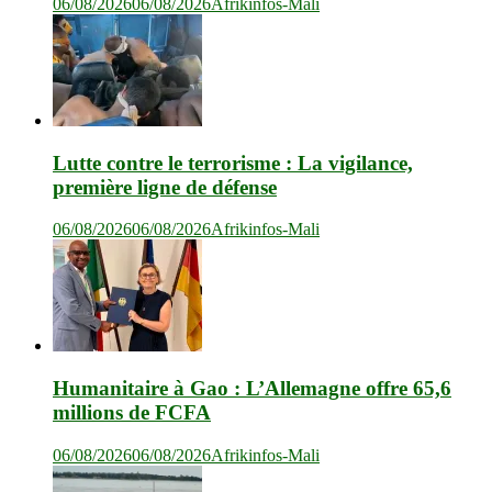
06/08/2026
06/08/2026
Afrikinfos-Mali
Lutte contre le terrorisme : La vigilance,
première ligne de défense
06/08/2026
06/08/2026
Afrikinfos-Mali
Humanitaire à Gao : L’Allemagne offre 65,6
millions de FCFA
06/08/2026
06/08/2026
Afrikinfos-Mali