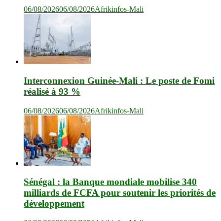
06/08/2026
06/08/2026
Afrikinfos-Mali
Interconnexion Guinée-Mali : Le poste de Fomi
réalisé à 93 %
06/08/2026
06/08/2026
Afrikinfos-Mali
Sénégal : la Banque mondiale mobilise 340
milliards de FCFA pour soutenir les priorités de
développement