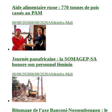
Aide alimentaire russe : 770 tonnes de pois
cassés au PAM
06/08/2026
06/08/2026
Afrikinfos-Mali
Journée panafricaine : la SOMAGEP-SA
honore son personnel féminin
06/08/2026
06/08/2026
Afrikinfos-Mali
Bitumage de l’axe Banconi-Nossombougou : le