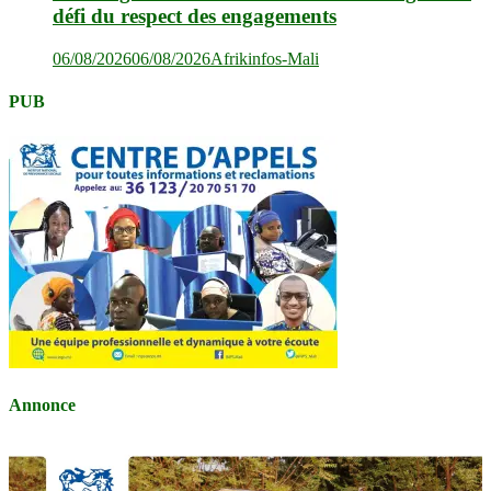
défi du respect des engagements
06/08/2026
06/08/2026
Afrikinfos-Mali
PUB
Annonce