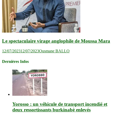
Le spectaculaire virage anglophile de Moussa Mara
12/07/2023
12/07/2023
Ousmane BALLO
Dernières Infos
Yorosso : un véhicule de transport incendié et
deux ressortissants burkinabè enlevés