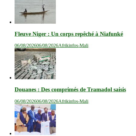
Fleuve Niger : Un corps repêché à Niafunké
06/08/2026
06/08/2026
Afrikinfos-Mali
Douanes : Des comprimés de Tramadol saisis
06/08/2026
06/08/2026
Afrikinfos-Mali