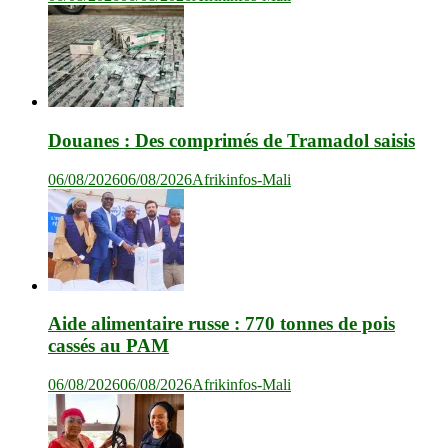
Douanes : Des comprimés de Tramadol saisis
06/08/2026
06/08/2026
Afrikinfos-Mali
Aide alimentaire russe : 770 tonnes de pois
cassés au PAM
06/08/2026
06/08/2026
Afrikinfos-Mali