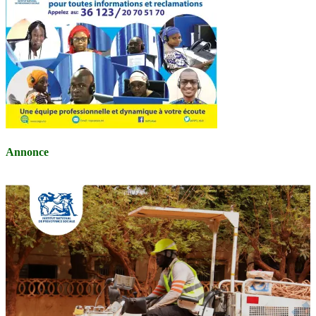
Annonce