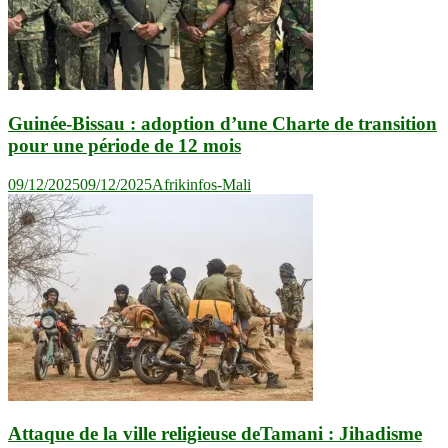
Guinée-Bissau : adoption d’une Charte de transition
pour une période de 12 mois
09/12/2025
09/12/2025
Afrikinfos-Mali
Attaque de la ville religieuse deTamani : Jihadisme