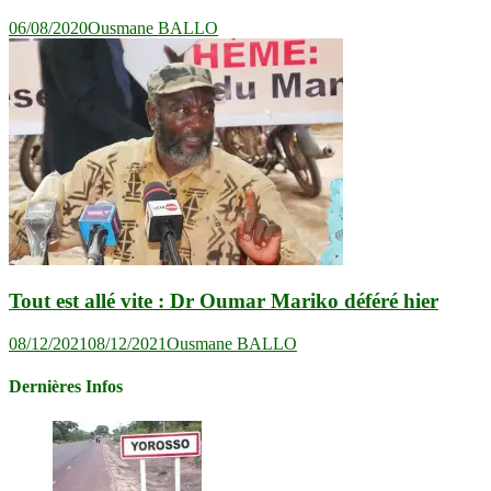
06/08/2020
Ousmane BALLO
Tout est allé vite : Dr Oumar Mariko déféré hier
08/12/2021
08/12/2021
Ousmane BALLO
Dernières Infos