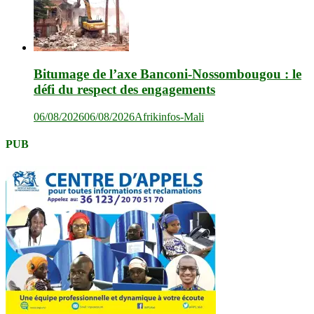
Bitumage de l’axe Banconi-Nossombougou : le
défi du respect des engagements
06/08/2026
06/08/2026
Afrikinfos-Mali
PUB