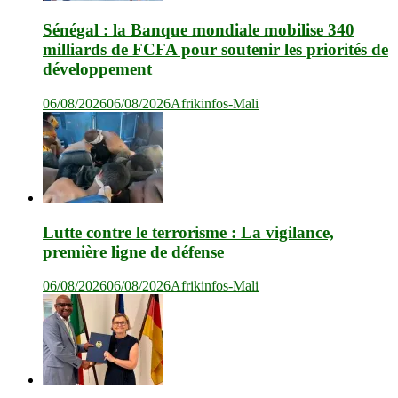
Sénégal : la Banque mondiale mobilise 340
milliards de FCFA pour soutenir les priorités de
développement
06/08/2026
06/08/2026
Afrikinfos-Mali
Lutte contre le terrorisme : La vigilance,
première ligne de défense
06/08/2026
06/08/2026
Afrikinfos-Mali