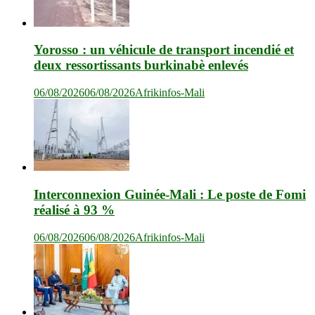
Yorosso : un véhicule de transport incendié et
deux ressortissants burkinabè enlevés
06/08/2026
06/08/2026
Afrikinfos-Mali
Interconnexion Guinée-Mali : Le poste de Fomi
réalisé à 93 %
06/08/2026
06/08/2026
Afrikinfos-Mali