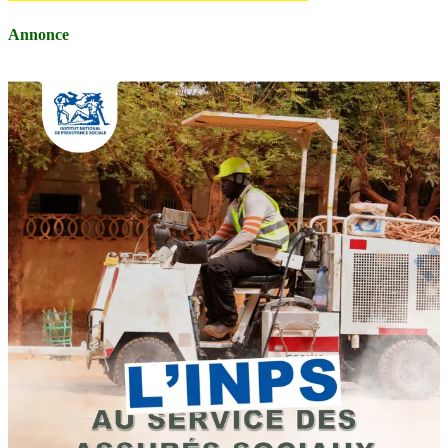
Annonce