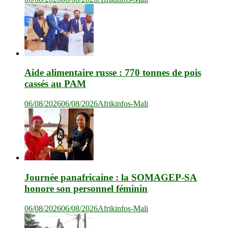
Aide alimentaire russe : 770 tonnes de pois
cassés au PAM
06/08/2026
06/08/2026
Afrikinfos-Mali
Journée panafricaine : la SOMAGEP-SA
honore son personnel féminin
06/08/2026
06/08/2026
Afrikinfos-Mali