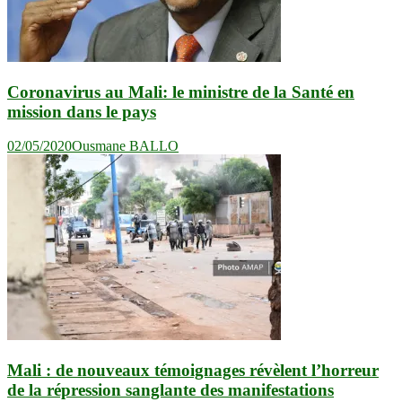
Coronavirus au Mali: le ministre de la Santé en
mission dans le pays
02/05/2020
Ousmane BALLO
Mali : de nouveaux témoignages révèlent l’horreur
de la répression sanglante des manifestations