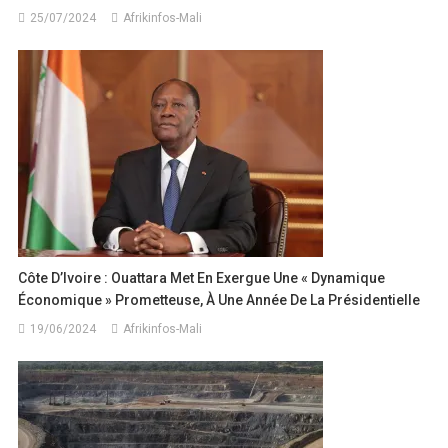
25/07/2024
Afrikinfos-Mali
Côte D’Ivoire : Ouattara Met En Exergue Une « Dynamique
Économique » Prometteuse, À Une Année De La Présidentielle
19/06/2024
Afrikinfos-Mali