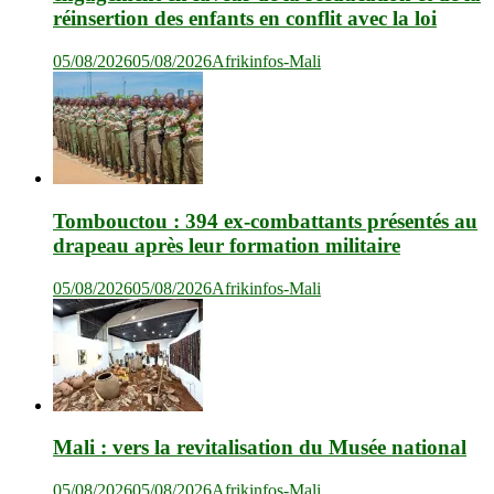
réinsertion des enfants en conflit avec la loi
05/08/2026
05/08/2026
Afrikinfos-Mali
Tombouctou : 394 ex-combattants présentés au
drapeau après leur formation militaire
05/08/2026
05/08/2026
Afrikinfos-Mali
Mali : vers la revitalisation du Musée national
05/08/2026
05/08/2026
Afrikinfos-Mali