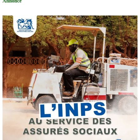
Annonce