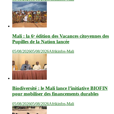
Mali : la 6ᵉ édition des Vacances citoyennes des
Pupilles de la Nation lancée
05/08/2026
05/08/2026
Afrikinfos-Mali
Biodiversité : le Mali lance l’initiative BIOFIN
pour mobiliser des financements durables
05/08/2026
05/08/2026
Afrikinfos-Mali