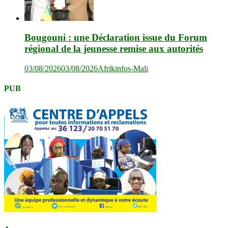
Bougouni : une Déclaration issue du Forum
régional de la jeunesse remise aux autorités
03/08/2026
03/08/2026
Afrikinfos-Mali
PUB