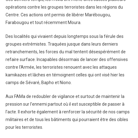
opérations contre les groupes terroristes dans les régions du
Centre. Ces actions ont permis de libérer Marébougou,
Farabougou et tout récemment Moura.
Des localités qui vivaient depuis longtemps sous la férule des
groupes extrémistes. Traquées jusque dans leurs derniers
retranchements, les forces du mal tentent désespérément de
refaire surface. Incapables désormais de lancer des offensives
contre l’Armée, les terroristes renouent avec les attaques
kamikazes et lâches en témoignent celles qui ont visé hier les
camps de Sévaré, Bapho et Niono.
Aux FAMa de redoubler de vigilance et surtout de maintenir la
pression sur l’ennemi partout où il est susceptible de passer à
l’acte. Il exhorte également à renforcer la sécurité de nos camps
militaires et de tous les bâtiments qui pourraient être des cibles
pour les terroristes.