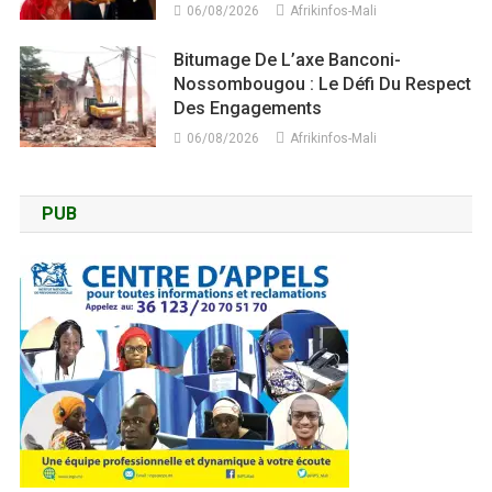
06/08/2026
Afrikinfos-Mali
Bitumage De L’axe Banconi-
Nossombougou : Le Défi Du Respect
Des Engagements
06/08/2026
Afrikinfos-Mali
PUB