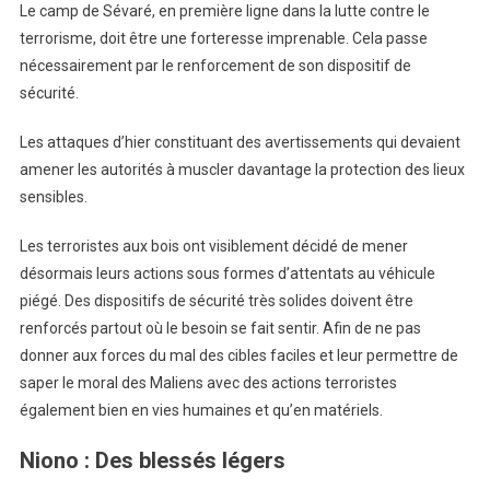
Le camp de Sévaré, en première ligne dans la lutte contre le
terrorisme, doit être une forteresse imprenable. Cela passe
nécessairement par le renforcement de son dispositif de
sécurité.
Les attaques d’hier constituant des avertissements qui devaient
amener les autorités à muscler davantage la protection des lieux
sensibles.
Les terroristes aux bois ont visiblement décidé de mener
désormais leurs actions sous formes d’attentats au véhicule
piégé. Des dispositifs de sécurité très solides doivent être
renforcés partout où le besoin se fait sentir. Afin de ne pas
donner aux forces du mal des cibles faciles et leur permettre de
saper le moral des Maliens avec des actions terroristes
également bien en vies humaines et qu’en matériels.
Niono : Des blessés légers