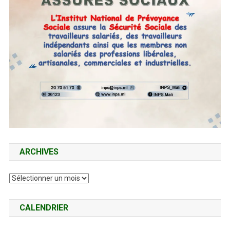
ARCHIVES
Archives
CALENDRIER