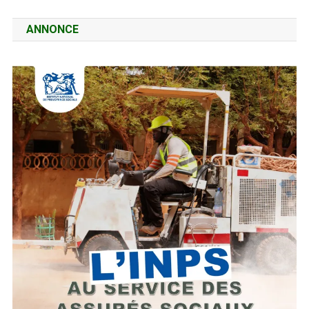
ANNONCE