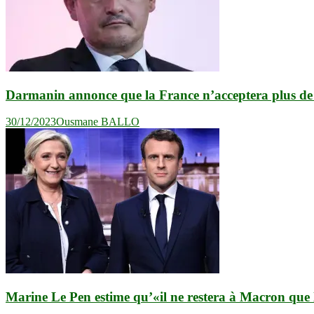
Darmanin annonce que la France n’acceptera plus de 
30/12/2023
Ousmane BALLO
Marine Le Pen estime qu’«il ne restera à Macron que l