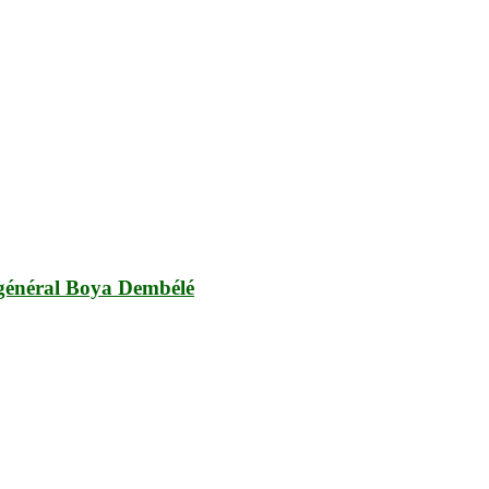
 général Boya Dembélé