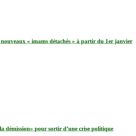
nouveaux « imams détachés » à partir du 1er janvier
a démission» pour sortir d’une crise politique