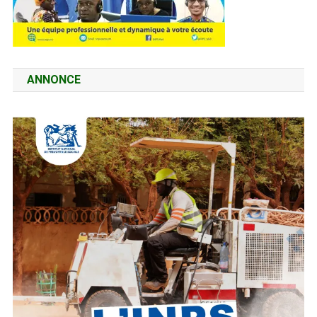
ANNONCE