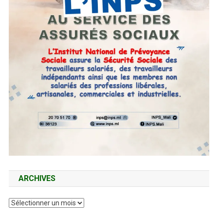
ARCHIVES
Archives