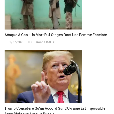
Attaque À Gao : Un Mort Et 4 Otages Dont Une Femme Enceinte
01/07/2020
Ousmane BALLO
Trump Considère Qu’un Accord Sur L’Ukraine Est Impossible