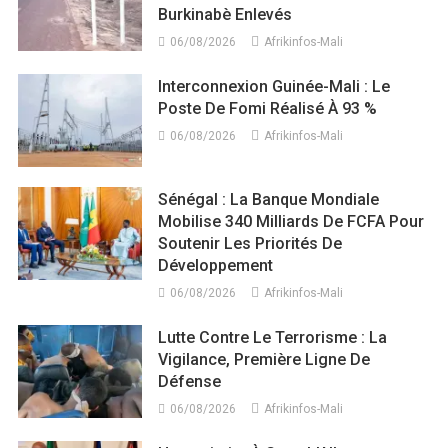
Burkinabè Enlevés
06/08/2026
Afrikinfos-Mali
Interconnexion Guinée-Mali : Le
Poste De Fomi Réalisé À 93 %
06/08/2026
Afrikinfos-Mali
Sénégal : La Banque Mondiale
Mobilise 340 Milliards De FCFA Pour
Soutenir Les Priorités De
Développement
06/08/2026
Afrikinfos-Mali
Lutte Contre Le Terrorisme : La
Vigilance, Première Ligne De
Défense
06/08/2026
Afrikinfos-Mali