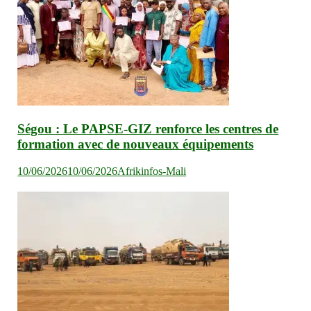
Ségou : Le PAPSE-GIZ renforce les centres de
formation avec de nouveaux équipements
10/06/2026
10/06/2026
Afrikinfos-Mali