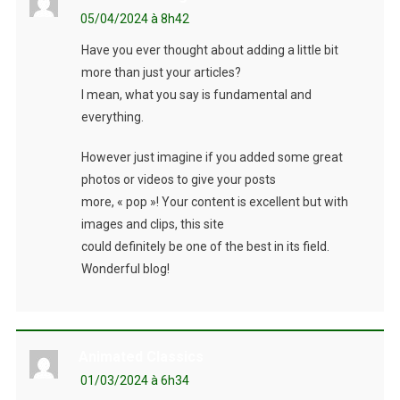
05/04/2024 à 8h42
Have you ever thought about adding a little bit
more than just your articles?
I mean, what you say is fundamental and
everything.
However just imagine if you added some great
photos or videos to give your posts
more, « pop »! Your content is excellent but with
images and clips, this site
could definitely be one of the best in its field.
Wonderful blog!
Animated Classics
01/03/2024 à 6h34