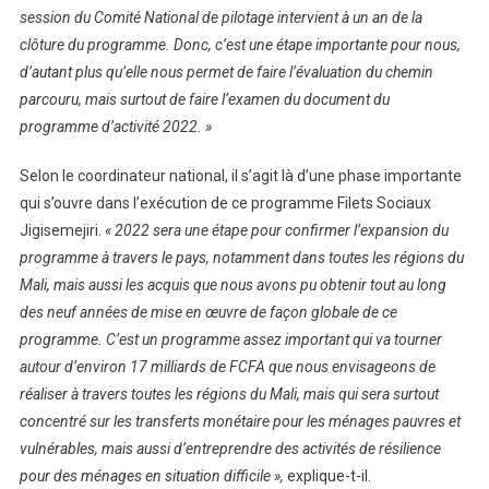
session du Comité National de pilotage intervient à un an de la
clôture du programme. Donc, c’est une étape importante pour nous,
d’autant plus qu’elle nous permet de faire l’évaluation du chemin
parcouru, mais surtout de faire l’examen du document du
programme d’activité 2022. »
Selon le coordinateur national, il s’agit là d’une phase importante
qui s’ouvre dans l’exécution de ce programme Filets Sociaux
Jigisemejiri.
« 2022 sera une étape pour confirmer l’expansion du
programme à travers le pays, notamment dans toutes les régions du
Mali, mais aussi les acquis que nous avons pu obtenir tout au long
des neuf années de mise en œuvre de façon globale de ce
programme. C’est un programme assez important qui va tourner
autour d’environ 17 milliards de FCFA que nous envisageons de
réaliser à travers toutes les régions du Mali, mais qui sera surtout
concentré sur les transferts monétaire pour les ménages pauvres et
vulnérables, mais aussi d’entreprendre des activités de résilience
pour des ménages en situation difficile »,
explique-t-il.