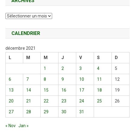
ARCHIVES
Archives
CALENDRIER
décembre 2021
L
M
M
J
V
S
D
1
2
3
4
5
6
7
8
9
10
11
12
13
14
15
16
17
18
19
20
21
22
23
24
25
26
27
28
29
30
31
« Nov
Jan »