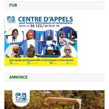
PUB
ANNONCE