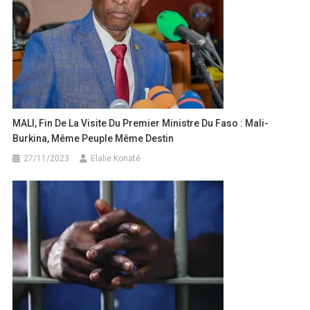
MALI, Fin De La Visite Du Premier Ministre Du Faso : Mali-
Burkina, Même Peuple Même Destin
27/11/2023
Elalie Konaté