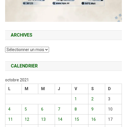
ARCHIVES
Archives
CALENDRIER
octobre 2021
L
M
M
J
V
S
D
1
2
3
4
5
6
7
8
9
10
11
12
13
14
15
16
17